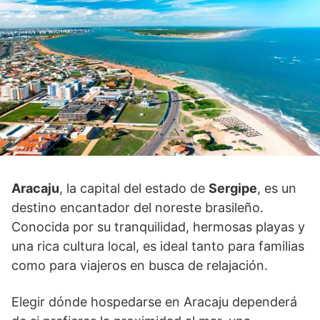
Aracaju
, la capital del estado de
Sergipe
, es un
destino encantador del noreste brasileño.
Conocida por su tranquilidad, hermosas playas y
una rica cultura local, es ideal tanto para familias
como para viajeros en busca de relajación.
Elegir dónde hospedarse en Aracaju dependerá