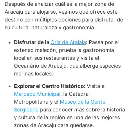
Después de analizar cuál es la mejor zona de
Aracaju para alojarse, veamos qué ofrece este
destino con múltiples opciones para disfrutar de
su cultura, naturaleza y gastronomía.
Disfrutar de la
Orla de Atalaia
:
Pasea por el
extenso malecón, prueba la gastronomía
local en sus restaurantes y visita el
Oceanário de Aracaju, que alberga especies
marinas locales.
Explorar el Centro Histórico:
Visita el
Mercado Municipal
, la Catedral
Metropolitana y el
Museo de la Gente
Sergipana
para conocer más sobre la historia
y cultura de la región en una de las mejores
zonas de Aracaju para quedarse.