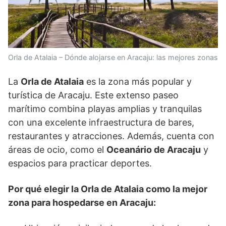
Orla de Atalaia – Dónde alojarse en Aracaju: las mejores zonas
La
Orla de Atalaia
es la zona más popular y
turística de Aracaju. Este extenso paseo
marítimo combina playas amplias y tranquilas
con una excelente infraestructura de bares,
restaurantes y atracciones. Además, cuenta con
áreas de ocio, como el
Oceanário de Aracaju
y
espacios para practicar deportes.
Por qué elegir la Orla de Atalaia como la mejor
zona para hospedarse en Aracaju: