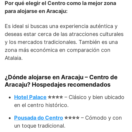
Por qué elegir el Centro como la mejor zona
para alojarse en Aracaju:
Es ideal si buscas una experiencia auténtica y
deseas estar cerca de las atracciones culturales
y los mercados tradicionales. También es una
zona más económica en comparación con
Atalaia.
¿Dónde alojarse en Aracaju – Centro de
Aracaju? Hospedajes recomendados
Hotel Palace
⭐⭐⭐⭐
– Clásico y bien ubicado
en el centro histórico.
Pousada do Centro
⭐⭐⭐⭐
– Cómodo y con
un toque tradicional.