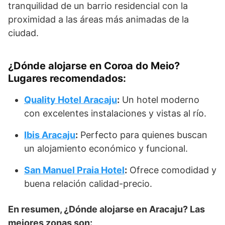
tranquilidad de un barrio residencial con la
proximidad a las áreas más animadas de la
ciudad.
¿Dónde alojarse en Coroa do Meio?
Lugares recomendados:
Quality Hotel Aracaju
:
Un hotel moderno
con excelentes instalaciones y vistas al río.
Ibis Aracaju
:
Perfecto para quienes buscan
un alojamiento económico y funcional.
San Manuel Praia Hotel
:
Ofrece comodidad y
buena relación calidad-precio.
En resumen, ¿Dónde alojarse en Aracaju? Las
mejores zonas son: