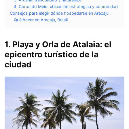
4. Coroa do Meio: ubicación estratégica y comodidad
Consejos para elegir dónde hospedarse en Aracaju
Qué hacer en Aracaju, Brasil
1. Playa y Orla de Atalaia: el
epicentro turístico de la
ciudad