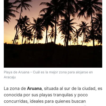
Playa de Aruana – Cuál es la mejor zona para alojarse en
Aracaju
La zona de
Aruana
, situada al sur de la ciudad, es
conocida por sus playas tranquilas y poco
concurridas, ideales para quienes buscan