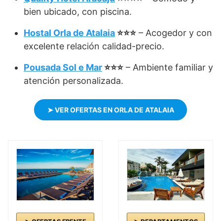
bien ubicado, con piscina.
Hostal Orla de Atalaia
⭐⭐⭐
– Acogedor y con
excelente relación calidad-precio.
Pousada Sol e Mar
⭐⭐⭐
– Ambiente familiar y
atención personalizada.
➤ VER OFERTAS EN ORLA DE ATALAIA