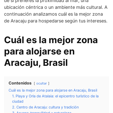
de si prefieres la proximidad al mar, una
ubicación céntrica o un ambiente más cultural. A
continuación analizamos cuál es la mejor zona
de Aracaju para hospedarse según tus intereses.
Cuál es la mejor zona
para alojarse en
Aracaju, Brasil
Contenidos
ocultar
Cuál es la mejor zona para alojarse en Aracaju, Brasil
1. Playa y Orla de Atalaia: el epicentro turístico de la
ciudad
2. Centro de Aracaju: cultura y tradición
3. Aruana: tranquilidad y naturaleza