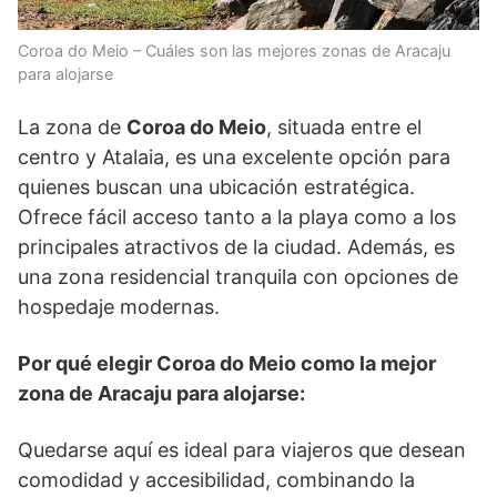
Coroa do Meio – Cuáles son las mejores zonas de Aracaju
para alojarse
La zona de
Coroa do Meio
, situada entre el
centro y Atalaia, es una excelente opción para
quienes buscan una ubicación estratégica.
Ofrece fácil acceso tanto a la playa como a los
principales atractivos de la ciudad. Además, es
una zona residencial tranquila con opciones de
hospedaje modernas.
Por qué elegir Coroa do Meio como la mejor
zona de Aracaju para alojarse:
Quedarse aquí es ideal para viajeros que desean
comodidad y accesibilidad, combinando la