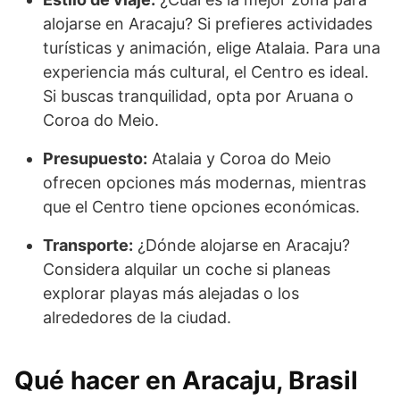
alojarse en Aracaju? Si prefieres actividades
turísticas y animación, elige Atalaia. Para una
experiencia más cultural, el Centro es ideal.
Si buscas tranquilidad, opta por Aruana o
Coroa do Meio.
Presupuesto:
Atalaia y Coroa do Meio
ofrecen opciones más modernas, mientras
que el Centro tiene opciones económicas.
Transporte:
¿Dónde alojarse en Aracaju?
Considera alquilar un coche si planeas
explorar playas más alejadas o los
alrededores de la ciudad.
Qué hacer en Aracaju, Brasil