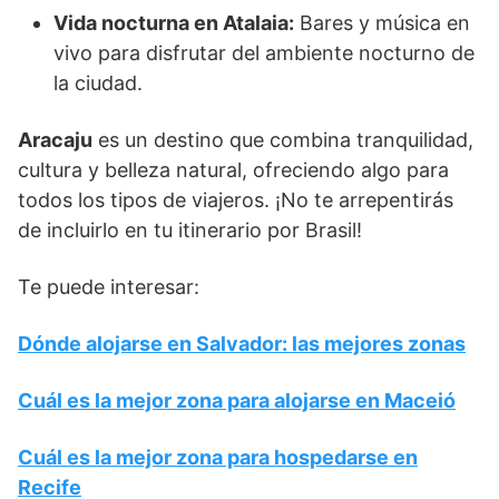
Vida nocturna en Atalaia:
Bares y música en
vivo para disfrutar del ambiente nocturno de
la ciudad.
Aracaju
es un destino que combina tranquilidad,
cultura y belleza natural, ofreciendo algo para
todos los tipos de viajeros. ¡No te arrepentirás
de incluirlo en tu itinerario por Brasil!
Te puede interesar:
Dónde alojarse en Salvador: las mejores zonas
Cuál es la mejor zona para alojarse en Maceió
Cuál es la mejor zona para hospedarse en
Recife