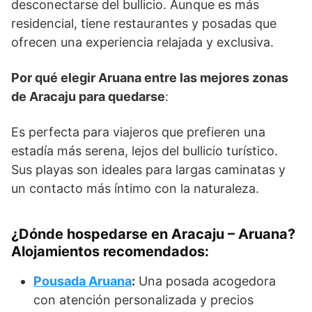
desconectarse del bullicio. Aunque es más
residencial, tiene restaurantes y posadas que
ofrecen una experiencia relajada y exclusiva.
Por qué elegir Aruana entre las mejores zonas
de Aracaju para quedarse
:
Es perfecta para viajeros que prefieren una
estadía más serena, lejos del bullicio turístico.
Sus playas son ideales para largas caminatas y
un contacto más íntimo con la naturaleza.
¿Dónde hospedarse en Aracaju – Aruana?
Alojamientos recomendados
:
Pousada Aruana
:
Una posada acogedora
con atención personalizada y precios