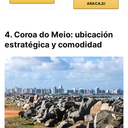
ARACAJU
4. Coroa do Meio: ubicación
estratégica y comodidad