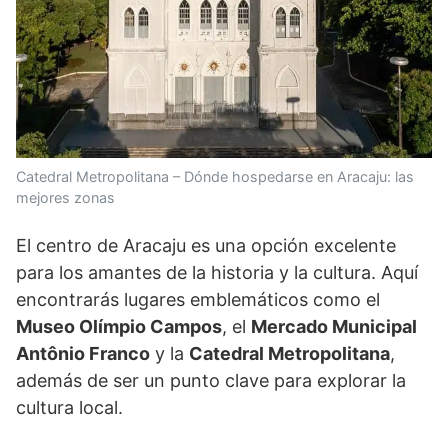
Catedral Metropolitana – Dónde hospedarse en Aracaju: las
mejores zonas
El centro de Aracaju es una opción excelente
para los amantes de la historia y la cultura. Aquí
encontrarás lugares emblemáticos como el
Museo Olímpio Campos
, el
Mercado Municipal
Antônio Franco
y la
Catedral Metropolitana
,
además de ser un punto clave para explorar la
cultura local.