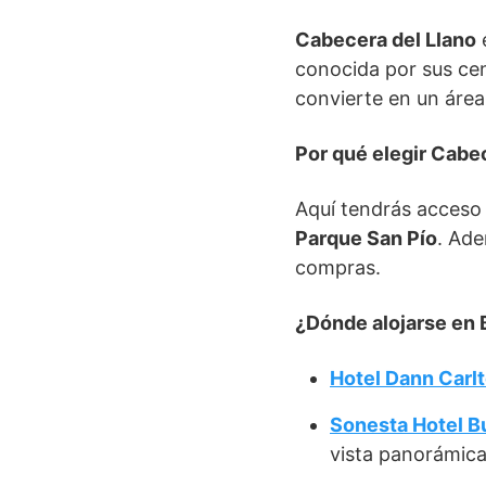
Cabecera del Llano
conocida por sus cen
convierte en un área
Por qué elegir Cabe
Aquí tendrás acceso 
Parque San Pío
. Ade
compras.
¿Dónde alojarse en
Hotel Dann Carl
Sonesta Hotel 
vista panorámica