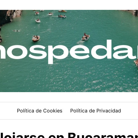
Política de Cookies
Política de Privacidad
lojarse en Bucaraman