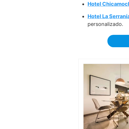
Hotel Chicamoc
Hotel La Serraní
personalizado.