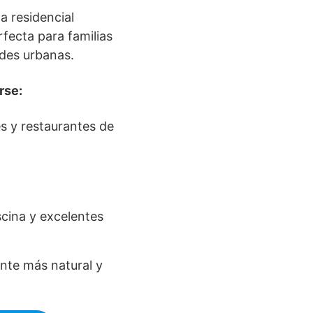
a residencial
fecta para familias
ades urbanas.
rse:
s y restaurantes de
cina y excelentes
nte más natural y