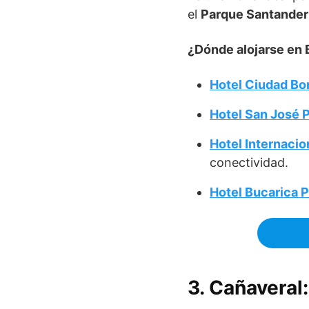
el
Parque Santander
¿Dónde alojarse en
Hotel Ciudad Bo
Hotel San José 
Hotel Internacio
conectividad.
Hotel Bucarica P
3. Cañaveral