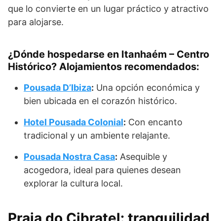
que lo convierte en un lugar práctico y atractivo
para alojarse.
¿Dónde hospedarse en Itanhaém – Centro
Histórico? Alojamientos recomendados
:
Pousada D’Ibiza
:
Una opción económica y
bien ubicada en el corazón histórico.
Hotel Pousada Colonial
:
Con encanto
tradicional y un ambiente relajante.
Pousada Nostra Casa
:
Asequible y
acogedora, ideal para quienes desean
explorar la cultura local.
Praia do Cibratel: tranquilidad