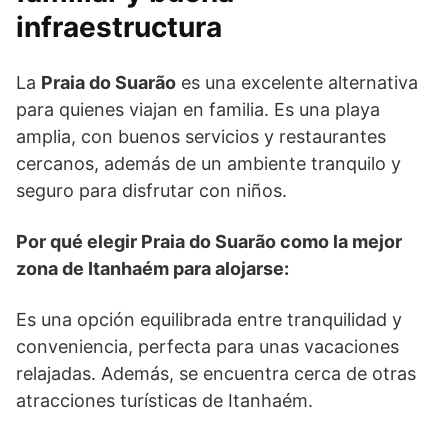
infraestructura
La
Praia do Suarão
es una excelente alternativa
para quienes viajan en familia. Es una playa
amplia, con buenos servicios y restaurantes
cercanos, además de un ambiente tranquilo y
seguro para disfrutar con niños.
Por qué elegir Praia do Suarão como la mejor
zona de Itanhaém para alojarse:
Es una opción equilibrada entre tranquilidad y
conveniencia, perfecta para unas vacaciones
relajadas. Además, se encuentra cerca de otras
atracciones turísticas de Itanhaém.