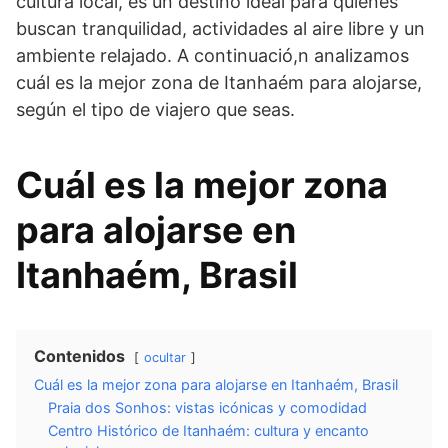
cultura local, es un destino ideal para quienes
buscan tranquilidad, actividades al aire libre y un
ambiente relajado. A continuació,n analizamos
cuál es la mejor zona de Itanhaém para alojarse,
según el tipo de viajero que seas.
Cuál es la mejor zona
para alojarse en
Itanhaém, Brasil
Contenidos
ocultar
Cuál es la mejor zona para alojarse en Itanhaém, Brasil
Praia dos Sonhos: vistas icónicas y comodidad
Centro Histórico de Itanhaém: cultura y encanto