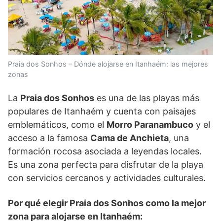
Praia dos Sonhos – Dónde alojarse en Itanhaém: las mejores
zonas
La
Praia dos Sonhos
es una de las playas más
populares de Itanhaém y cuenta con paisajes
emblemáticos, como el
Morro Paranambuco
y el
acceso a la famosa
Cama de Anchieta
, una
formación rocosa asociada a leyendas locales.
Es una zona perfecta para disfrutar de la playa
con servicios cercanos y actividades culturales.
Por qué elegir Praia dos Sonhos como la mejor
zona para alojarse en Itanhaém: