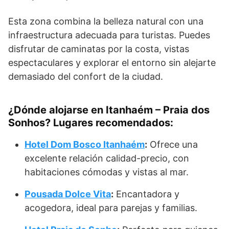
Esta zona combina la belleza natural con una
infraestructura adecuada para turistas. Puedes
disfrutar de caminatas por la costa, vistas
espectaculares y explorar el entorno sin alejarte
demasiado del confort de la ciudad.
¿Dónde alojarse en Itanhaém – Praia dos
Sonhos? Lugares recomendados
:
Hotel Dom Bosco Itanhaém
:
Ofrece una
excelente relación calidad-precio, con
habitaciones cómodas y vistas al mar.
Pousada Dolce Vita
:
Encantadora y
acogedora, ideal para parejas y familias.