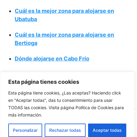
Cuál es la mejor zona para alojarse en
Ubatuba
Cuál es la mejor zona para alojarse en
Bertioga
Dónde alojarse en Cabo Frío
Dónde hospedarse en Caraguá: las mejores
Esta página tienes cookies
zonas
Esta página tiene cookies, ¿Las aceptas? Haciendo click
en "Aceptar todas", das tu consentimiento para usar
TODAS las cookies. Visita página Política de Cookies para
más información.
dondehospedarse.net
Personalizar
Rechazar todas
Aceptar todas