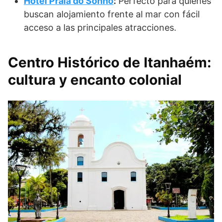
Hotel Praia do Sonho
:
Perfecto para quienes
buscan alojamiento frente al mar con fácil
acceso a las principales atracciones.
Centro Histórico de Itanhaém:
cultura y encanto colonial