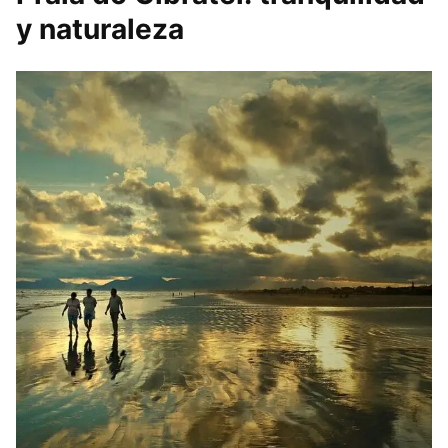
y naturaleza