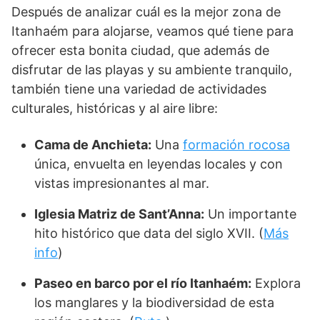
Después de analizar cuál es la mejor zona de
Itanhaém para alojarse, veamos qué tiene para
ofrecer esta bonita ciudad, que además de
disfrutar de las playas y su ambiente tranquilo,
también tiene una variedad de actividades
culturales, históricas y al aire libre:
Cama de Anchieta:
Una
formación rocosa
única, envuelta en leyendas locales y con
vistas impresionantes al mar.
Iglesia Matriz de Sant’Anna:
Un importante
hito histórico que data del siglo XVII. (
Más
info
)
Paseo en barco por el río Itanhaém:
Explora
los manglares y la biodiversidad de esta