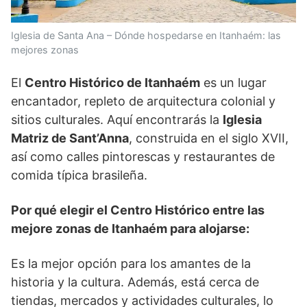
Iglesia de Santa Ana – Dónde hospedarse en Itanhaém: las
mejores zonas
El
Centro Histórico de Itanhaém
es un lugar
encantador, repleto de arquitectura colonial y
sitios culturales. Aquí encontrarás la
Iglesia
Matriz de Sant’Anna
, construida en el siglo XVII,
así como calles pintorescas y restaurantes de
comida típica brasileña.
Por qué elegir el Centro Histórico entre las
mejore zonas de Itanhaém para alojarse:
Es la mejor opción para los amantes de la
historia y la cultura. Además, está cerca de
tiendas, mercados y actividades culturales, lo