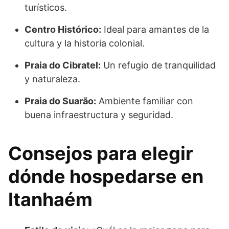
turísticos.
Centro Histórico:
Ideal para amantes de la
cultura y la historia colonial.
Praia do Cibratel:
Un refugio de tranquilidad
y naturaleza.
Praia do Suarão:
Ambiente familiar con
buena infraestructura y seguridad.
Consejos para elegir
dónde hospedarse en
Itanhaém