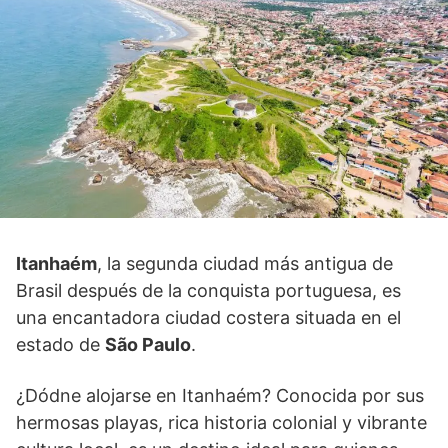
Itanhaém
, la segunda ciudad más antigua de
Brasil después de la conquista portuguesa, es
una encantadora ciudad costera situada en el
estado de
São Paulo
.
¿Dódne alojarse en Itanhaém? Conocida por sus
hermosas playas, rica historia colonial y vibrante