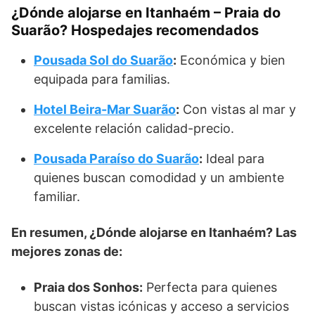
¿Dónde alojarse en Itanhaém – Praia do
Suarão? Hospedajes recomendados
Pousada Sol do Suarão
:
Económica y bien
equipada para familias.
Hotel Beira-Mar Suarão
:
Con vistas al mar y
excelente relación calidad-precio.
Pousada Paraíso do Suarão
:
Ideal para
quienes buscan comodidad y un ambiente
familiar.
En resumen, ¿Dónde alojarse en Itanhaém? Las
mejores zonas de:
Praia dos Sonhos:
Perfecta para quienes
buscan vistas icónicas y acceso a servicios