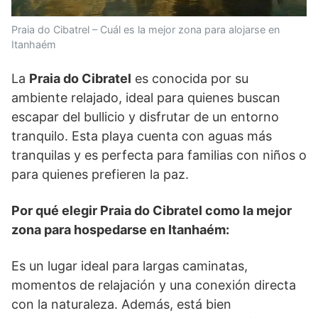
Praia do Cibatrel – Cuál es la mejor zona para alojarse en
Itanhaém
La
Praia do Cibratel
es conocida por su
ambiente relajado, ideal para quienes buscan
escapar del bullicio y disfrutar de un entorno
tranquilo. Esta playa cuenta con aguas más
tranquilas y es perfecta para familias con niños o
para quienes prefieren la paz.
Por qué elegir Praia do Cibratel como la mejor
zona para hospedarse en Itanhaém:
Es un lugar ideal para largas caminatas,
momentos de relajación y una conexión directa
con la naturaleza. Además, está bien