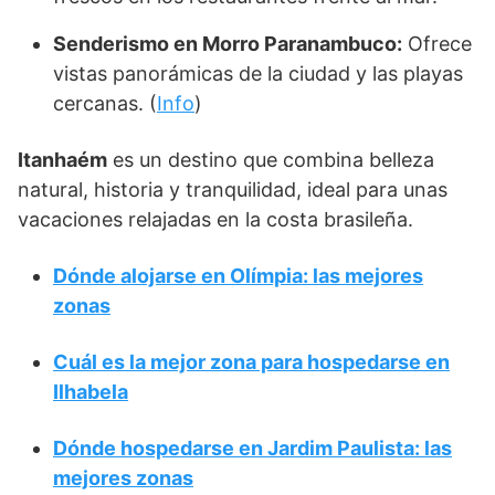
Senderismo en Morro Paranambuco:
Ofrece
vistas panorámicas de la ciudad y las playas
cercanas. (
Info
)
Itanhaém
es un destino que combina belleza
natural, historia y tranquilidad, ideal para unas
vacaciones relajadas en la costa brasileña.
Dónde alojarse en Olímpia: las mejores
zonas
Cuál es la mejor zona para hospedarse en
Ilhabela
Dónde hospedarse en Jardim Paulista: las
mejores zonas