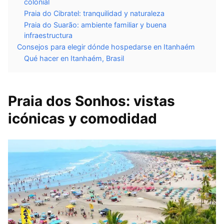
colonial
Praia do Cibratel: tranquilidad y naturaleza
Praia do Suarão: ambiente familiar y buena
infraestructura
Consejos para elegir dónde hospedarse en Itanhaém
Qué hacer en Itanhaém, Brasil
Praia dos Sonhos: vistas
icónicas y comodidad