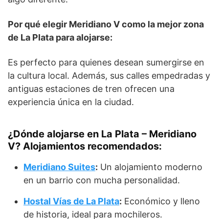
Por qué elegir Meridiano V como la mejor zona
de La Plata para alojarse:
Es perfecto para quienes desean sumergirse en
la cultura local. Además, sus calles empedradas y
antiguas estaciones de tren ofrecen una
experiencia única en la ciudad.
¿Dónde alojarse en La Plata – Meridiano
V? Alojamientos recomendados:
Meridiano Suites
:
Un alojamiento moderno
en un barrio con mucha personalidad.
Hostal Vías de La Plata
:
Económico y lleno
de historia, ideal para mochileros.