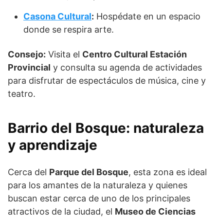
Casona Cultural
:
Hospédate en un espacio
donde se respira arte.
Consejo:
Visita el
Centro Cultural Estación
Provincial
y consulta su agenda de actividades
para disfrutar de espectáculos de música, cine y
teatro.
Barrio del Bosque: naturaleza
y aprendizaje
Cerca del
Parque del Bosque
, esta zona es ideal
para los amantes de la naturaleza y quienes
buscan estar cerca de uno de los principales
atractivos de la ciudad, el
Museo de Ciencias