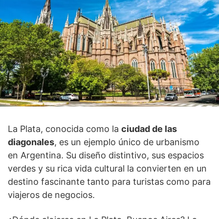
La Plata, conocida como la
ciudad de las
diagonales
, es un ejemplo único de urbanismo
en Argentina. Su diseño distintivo, sus espacios
verdes y su rica vida cultural la convierten en un
destino fascinante tanto para turistas como para
viajeros de negocios.