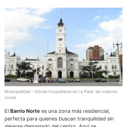
Municipalidad – Dónde hospedarse en La Plata: las mejores
zonas
El
Barrio Norte
es una zona más residencial,
perfecta para quienes buscan tranquilidad sin
alejarse demasiado del centro. Aquí se