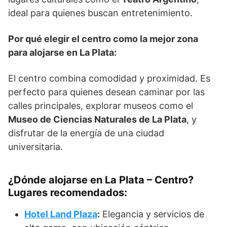
ideal para quienes buscan entretenimiento.
Por qué elegir el centro como la mejor zona
para alojarse en La Plata:
El centro combina comodidad y proximidad. Es
perfecto para quienes desean caminar por las
calles principales, explorar museos como el
Museo de Ciencias Naturales de La Plata
, y
disfrutar de la energía de una ciudad
universitaria.
¿Dónde alojarse en La Plata – Centro?
Lugares recomendados:
Hotel Land Plaza
:
Elegancia y servicios de