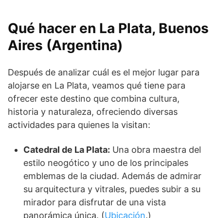
Qué hacer en La Plata, Buenos
Aires (Argentina)
Después de analizar cuál es el mejor lugar para
alojarse en La Plata, veamos qué tiene para
ofrecer este destino que combina cultura,
historia y naturaleza, ofreciendo diversas
actividades para quienes la visitan:
Catedral de La Plata:
Una obra maestra del
estilo neogótico y uno de los principales
emblemas de la ciudad. Además de admirar
su arquitectura y vitrales, puedes subir a su
mirador para disfrutar de una vista
panorámica única. (
Ubicación
.)