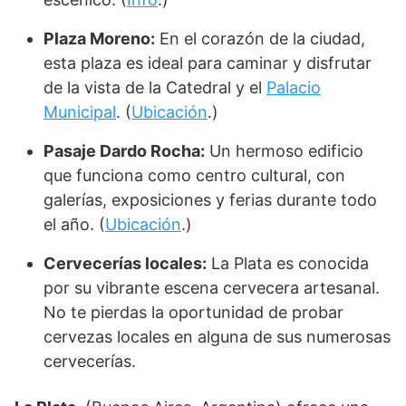
Plaza Moreno:
En el corazón de la ciudad,
esta plaza es ideal para caminar y disfrutar
de la vista de la Catedral y el
Palacio
Municipal
. (
Ubicación
.)
Pasaje Dardo Rocha:
Un hermoso edificio
que funciona como centro cultural, con
galerías, exposiciones y ferias durante todo
el año. (
Ubicación
.)
Cervecerías locales:
La Plata es conocida
por su vibrante escena cervecera artesanal.
No te pierdas la oportunidad de probar
cervezas locales en alguna de sus numerosas
cervecerías.