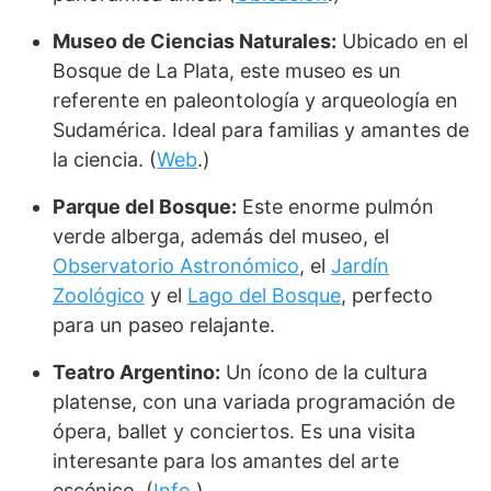
Museo de Ciencias Naturales:
Ubicado en el
Bosque de La Plata, este museo es un
referente en paleontología y arqueología en
Sudamérica. Ideal para familias y amantes de
la ciencia. (
Web
.)
Parque del Bosque:
Este enorme pulmón
verde alberga, además del museo, el
Observatorio Astronómico
, el
Jardín
Zoológico
y el
Lago del Bosque
, perfecto
para un paseo relajante.
Teatro Argentino:
Un ícono de la cultura
platense, con una variada programación de
ópera, ballet y conciertos. Es una visita
interesante para los amantes del arte
escénico. (
Info
.)