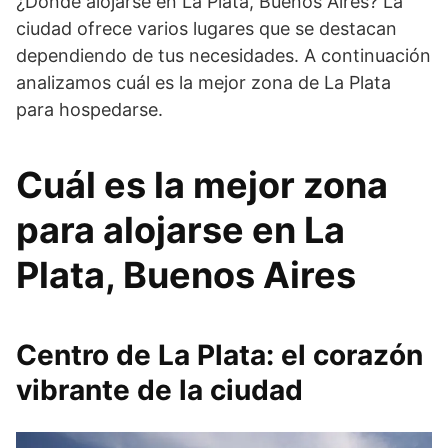
¿Dónde alojarse en La Plata, Buenos Aires? La
ciudad ofrece varios lugares que se destacan
dependiendo de tus necesidades. A continuación
analizamos cuál es la mejor zona de La Plata
para hospedarse.
Cuál es la mejor zona
para alojarse en La
Plata, Buenos Aires
Centro de La Plata: el corazón
vibrante de la ciudad