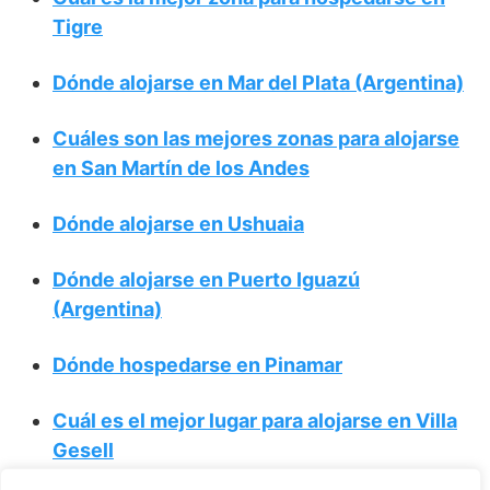
Tigre
Dónde alojarse en Mar del Plata (Argentina)
Cuáles son las mejores zonas para alojarse
en San Martín de los Andes
Dónde alojarse en Ushuaia
Dónde alojarse en Puerto Iguazú
(Argentina)
Dónde hospedarse en Pinamar
Cuál es el mejor lugar para alojarse en Villa
Gesell