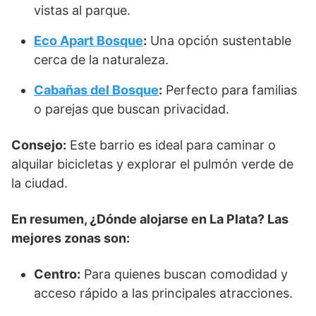
vistas al parque.
Eco Apart Bosque
:
Una opción sustentable
cerca de la naturaleza.
Cabañas del Bosque
:
Perfecto para familias
o parejas que buscan privacidad.
Consejo:
Este barrio es ideal para caminar o
alquilar bicicletas y explorar el pulmón verde de
la ciudad.
En resumen, ¿Dónde alojarse en La Plata? Las
mejores zonas son:
Centro:
Para quienes buscan comodidad y
acceso rápido a las principales atracciones.