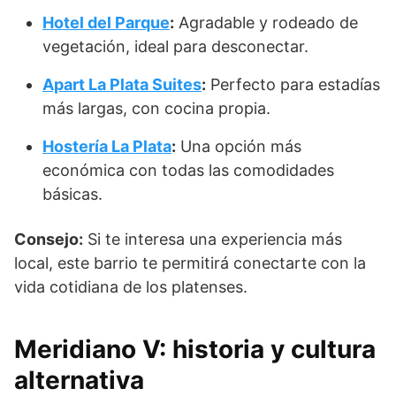
Hotel del Parque
:
Agradable y rodeado de
vegetación, ideal para desconectar.
Apart La Plata Suites
:
Perfecto para estadías
más largas, con cocina propia.
Hostería La Plata
:
Una opción más
económica con todas las comodidades
básicas.
Consejo:
Si te interesa una experiencia más
local, este barrio te permitirá conectarte con la
vida cotidiana de los platenses.
Meridiano V: historia y cultura
alternativa