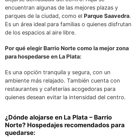
encuentran algunas de las mejores plazas y
parques de la ciudad, como el
Parque Saavedra
.
Es un área ideal para familias o quienes disfrutan
de los espacios al aire libre.
Por qué elegir Barrio Norte como la mejor zona
para hospedarse en La Plata:
Es una opción tranquila y segura, con un
ambiente más relajado. También cuenta con
restaurantes y cafeterías acogedoras para
quienes desean evitar la intensidad del centro.
¿Dónde alojarse en La Plata – Barrio
Norte? Hospedajes recomendados para
quedarse: