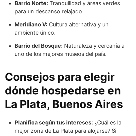
Barrio Norte:
Tranquilidad y áreas verdes
para un descanso relajado.
Meridiano V:
Cultura alternativa y un
ambiente único.
Barrio del Bosque:
Naturaleza y cercanía a
uno de los mejores museos del país.
Consejos para elegir
dónde hospedarse en
La Plata, Buenos Aires
Planifica según tus intereses:
¿Cuál es la
mejor zona de La Plata para alojarse? Si