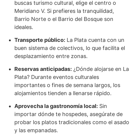
buscas turismo cultural, elige el centro o
Meridiano V. Si prefieres la tranquilidad,
Barrio Norte o el Barrio del Bosque son
ideales.
Transporte público:
La Plata cuenta con un
buen sistema de colectivos, lo que facilita el
desplazamiento entre zonas.
Reservas anticipadas:
¿Dónde alojarse en La
Plata? Durante eventos culturales
importantes o fines de semana largos, los
alojamientos tienden a llenarse rápido.
Aprovecha la gastronomía local:
Sin
importar dónde te hospedes, asegúrate de
probar los platos tradicionales como el asado
y las empanadas.