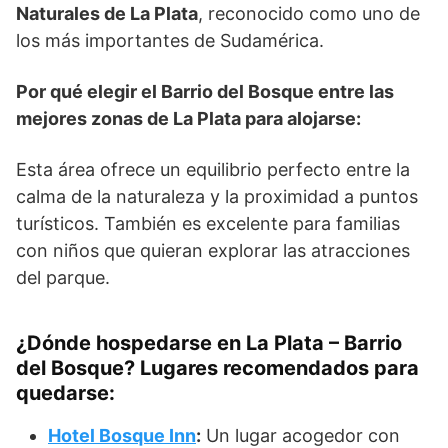
Naturales de La Plata
, reconocido como uno de
los más importantes de Sudamérica.
Por qué elegir el Barrio del Bosque entre las
mejores zonas de La Plata para alojarse:
Esta área ofrece un equilibrio perfecto entre la
calma de la naturaleza y la proximidad a puntos
turísticos. También es excelente para familias
con niños que quieran explorar las atracciones
del parque.
¿Dónde hospedarse en La Plata – Barrio
del Bosque? Lugares recomendados para
quedarse:
Hotel Bosque Inn
:
Un lugar acogedor con