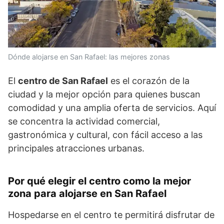
Dónde alojarse en San Rafael: las mejores zonas
El
centro de San Rafael
es el corazón de la
ciudad y la mejor opción para quienes buscan
comodidad y una amplia oferta de servicios. Aquí
se concentra la actividad comercial,
gastronómica y cultural, con fácil acceso a las
principales atracciones urbanas.
Por qué elegir el centro como la mejor
zona para alojarse en San Rafael
Hospedarse en el centro te permitirá disfrutar de