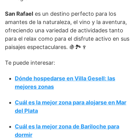
San Rafael
es un destino perfecto para los
amantes de la naturaleza, el vino y la aventura,
ofreciendo una variedad de actividades tanto
para el relax como para el disfrute activo en sus
paisajes espectaculares. 🍇🏞️🍷
Te puede interesar:
Dónde hospedarse en Villa Gesell: las
mejores zonas
Cuál es la mejor zona para alojarse en Mar
del Plata
Cuál es la mejor zona de Bariloche para
dormir