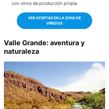
con vinos de producción propia.
VER OFERTAS EN LA ZONA DE
VIÑEDOS
Valle Grande: aventura y
naturaleza