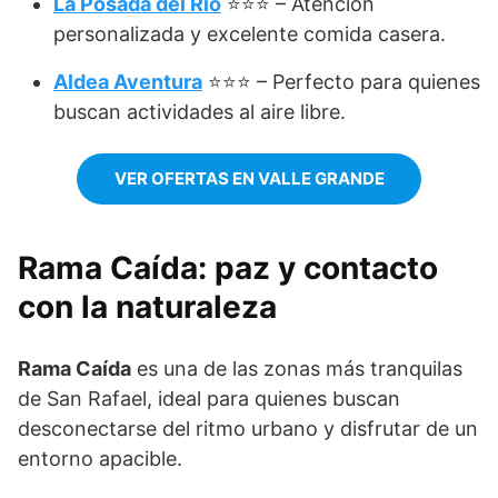
La Posada del Rio
⭐⭐⭐ – Atención
personalizada y excelente comida casera.
Aldea Aventura
⭐⭐⭐ – Perfecto para quienes
buscan actividades al aire libre.
VER OFERTAS EN VALLE GRANDE
Rama Caída: paz y contacto
con la naturaleza
Rama Caída
es una de las zonas más tranquilas
de San Rafael, ideal para quienes buscan
desconectarse del ritmo urbano y disfrutar de un
entorno apacible.