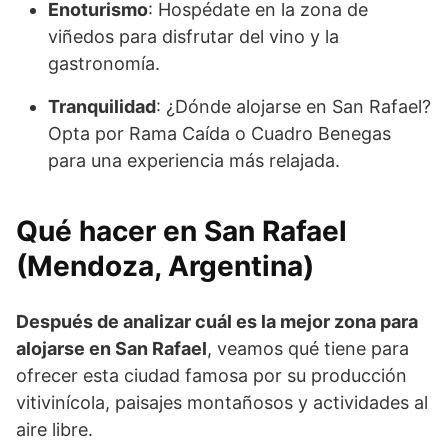
Enoturismo
: Hospédate en la zona de
viñedos para disfrutar del vino y la
gastronomía.
Tranquilidad
: ¿Dónde alojarse en San Rafael?
Opta por Rama Caída o Cuadro Benegas
para una experiencia más relajada.
Qué hacer en San Rafael
(Mendoza, Argentina)
Después de analizar cuál es la mejor zona para
alojarse en San Rafael
, veamos qué tiene para
ofrecer esta ciudad famosa por su producción
vitivinícola, paisajes montañosos y actividades al
aire libre.