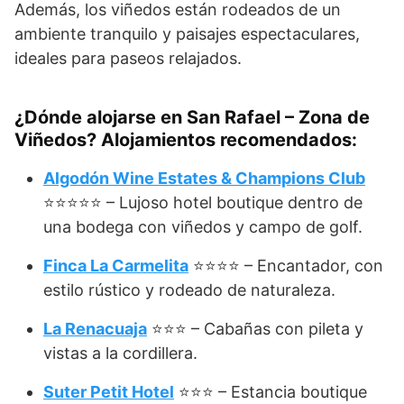
Además, los viñedos están rodeados de un
ambiente tranquilo y paisajes espectaculares,
ideales para paseos relajados.
¿Dónde alojarse en San Rafael – Zona de
Viñedos? Alojamientos recomendados:
Algodón Wine Estates & Champions Club
⭐⭐⭐⭐⭐ – Lujoso hotel boutique dentro de
una bodega con viñedos y campo de golf.
Finca La Carmelita
⭐⭐⭐⭐ – Encantador, con
estilo rústico y rodeado de naturaleza.
La Renacuaja
⭐⭐⭐ – Cabañas con pileta y
vistas a la cordillera.
Suter Petit Hotel
⭐⭐⭐ – Estancia boutique