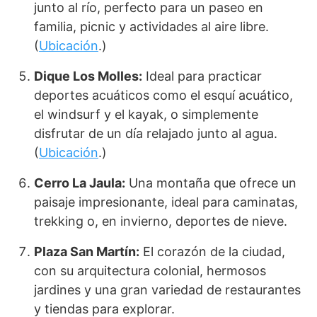
junto al río, perfecto para un paseo en
familia, picnic y actividades al aire libre.
(
Ubicación
.)
Dique Los Molles:
Ideal para practicar
deportes acuáticos como el esquí acuático,
el windsurf y el kayak, o simplemente
disfrutar de un día relajado junto al agua.
(
Ubicación
.)
Cerro La Jaula:
Una montaña que ofrece un
paisaje impresionante, ideal para caminatas,
trekking o, en invierno, deportes de nieve.
Plaza San Martín:
El corazón de la ciudad,
con su arquitectura colonial, hermosos
jardines y una gran variedad de restaurantes
y tiendas para explorar.