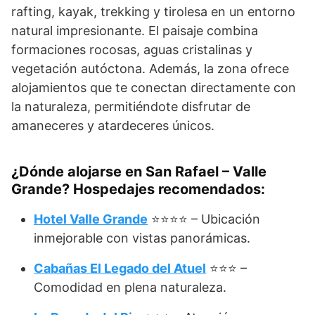
rafting, kayak, trekking y tirolesa en un entorno
natural impresionante. El paisaje combina
formaciones rocosas, aguas cristalinas y
vegetación autóctona. Además, la zona ofrece
alojamientos que te conectan directamente con
la naturaleza, permitiéndote disfrutar de
amaneceres y atardeceres únicos.
¿Dónde alojarse en San Rafael – Valle
Grande? Hospedajes recomendados:
Hotel Valle Grande
⭐⭐⭐⭐ – Ubicación
inmejorable con vistas panorámicas.
Cabañas El Legado del Atuel
⭐⭐⭐ –
Comodidad en plena naturaleza.