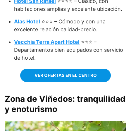
Hotel San Rafael
⭐⭐⭐⭐ – Clásico, con
habitaciones amplias y excelente ubicación.
Alas Hotel
⭐⭐⭐ – Cómodo y con una
excelente relación calidad-precio.
Vecchia Terra Apart Hotel
⭐⭐⭐ –
Departamentos bien equipados con servicio
de hotel.
VER OFERTAS EN EL CENTRO
Zona de Viñedos: tranquilidad
y enoturismo