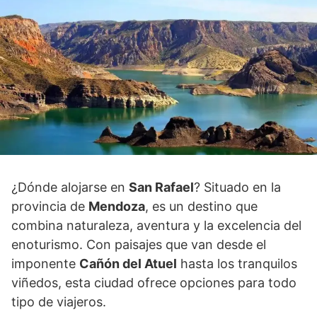
¿Dónde alojarse en
San Rafael
? Situado en la
provincia de
Mendoza
, es un destino que
combina naturaleza, aventura y la excelencia del
enoturismo. Con paisajes que van desde el
imponente
Cañón del Atuel
hasta los tranquilos
viñedos, esta ciudad ofrece opciones para todo
tipo de viajeros.