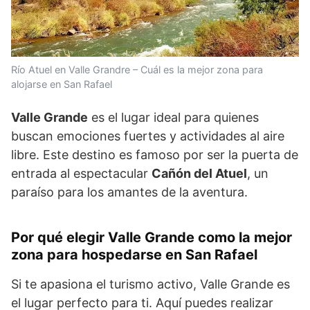
Río Atuel en Valle Grandre – Cuál es la mejor zona para
alojarse en San Rafael
Valle Grande
es el lugar ideal para quienes
buscan emociones fuertes y actividades al aire
libre. Este destino es famoso por ser la puerta de
entrada al espectacular
Cañón del Atuel
, un
paraíso para los amantes de la aventura.
Por qué elegir Valle Grande como la mejor
zona para hospedarse en San Rafael
Si te apasiona el turismo activo, Valle Grande es
el lugar perfecto para ti. Aquí puedes realizar