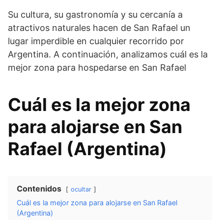
Su cultura, su gastronomía y su cercanía a
atractivos naturales hacen de San Rafael un
lugar imperdible en cualquier recorrido por
Argentina. A continuación, analizamos cuál es la
mejor zona para hospedarse en San Rafael
Cuál es la mejor zona
para alojarse en San
Rafael (Argentina)
Contenidos
ocultar
Cuál es la mejor zona para alojarse en San Rafael
(Argentina)