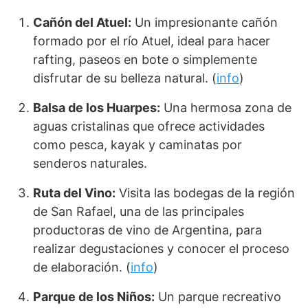
Cañón del Atuel:
Un impresionante cañón
formado por el río Atuel, ideal para hacer
rafting, paseos en bote o simplemente
disfrutar de su belleza natural. (
info
)
Balsa de los Huarpes:
Una hermosa zona de
aguas cristalinas que ofrece actividades
como pesca, kayak y caminatas por
senderos naturales.
Ruta del Vino:
Visita las bodegas de la región
de San Rafael, una de las principales
productoras de vino de Argentina, para
realizar degustaciones y conocer el proceso
de elaboración. (
info
)
Parque de los Niños:
Un parque recreativo