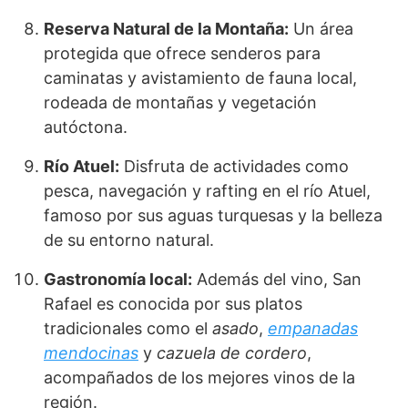
Reserva Natural de la Montaña:
Un área
protegida que ofrece senderos para
caminatas y avistamiento de fauna local,
rodeada de montañas y vegetación
autóctona.
Río Atuel:
Disfruta de actividades como
pesca, navegación y rafting en el río Atuel,
famoso por sus aguas turquesas y la belleza
de su entorno natural.
Gastronomía local:
Además del vino, San
Rafael es conocida por sus platos
tradicionales como el
asado
,
empanadas
mendocinas
y
cazuela de cordero
,
acompañados de los mejores vinos de la
región.