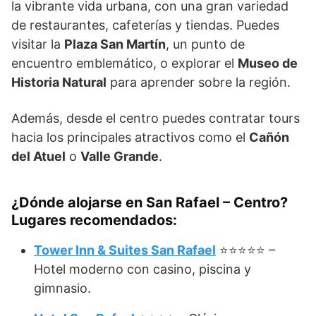
la vibrante vida urbana, con una gran variedad
de restaurantes, cafeterías y tiendas. Puedes
visitar la
Plaza San Martín
, un punto de
encuentro emblemático, o explorar el
Museo de
Historia Natural
para aprender sobre la región.
Además, desde el centro puedes contratar tours
hacia los principales atractivos como el
Cañón
del Atuel
o
Valle Grande
.
¿Dónde alojarse en San Rafael – Centro?
Lugares recomendados:
Tower Inn & Suites San Rafael
⭐⭐⭐⭐⭐ –
Hotel moderno con casino, piscina y
gimnasio.