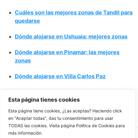
Cuáles son las mejores zonas de Tandil para
quedarse
Dónde alojarse en Ushuaia: mejores zonas
Dónde alojarse en Pinamar: las mejores
zonas
Dónde alojarse en Villa Carlos Paz
Cuáles son las mejores zonas para alojarse
Esta página tienes cookies
en Puerto Iguazú
Esta página tiene cookies, ¿Las aceptas? Haciendo click
en "Aceptar todas", das tu consentimiento para usar
TODAS las cookies. Visita página Política de Cookies para
más información.