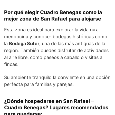
Por qué elegir Cuadro Benegas como la
mejor zona de San Rafael para alojarse
Esta zona es ideal para explorar la vida rural
mendocina y conocer bodegas históricas como
la
Bodega Suter
, una de las más antiguas de la
región. También puedes disfrutar de actividades
al aire libre, como paseos a caballo o visitas a
fincas.
Su ambiente tranquilo la convierte en una opción
perfecta para familias y parejas.
¿Dónde hospedarse en San Rafael –
Cuadro Benegas? Lugares recomendados
para quedarse: