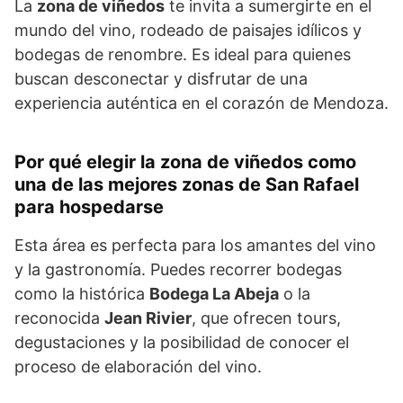
La
zona de viñedos
te invita a sumergirte en el
mundo del vino, rodeado de paisajes idílicos y
bodegas de renombre. Es ideal para quienes
buscan desconectar y disfrutar de una
experiencia auténtica en el corazón de Mendoza.
Por qué elegir la zona de viñedos como
una de las mejores zonas de San Rafael
para hospedarse
Esta área es perfecta para los amantes del vino
y la gastronomía. Puedes recorrer bodegas
como la histórica
Bodega La Abeja
o la
reconocida
Jean Rivier
, que ofrecen tours,
degustaciones y la posibilidad de conocer el
proceso de elaboración del vino.