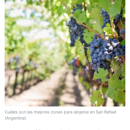
Cuáles son las mejores zonas para alojarse en San Rafael
(Argentina)