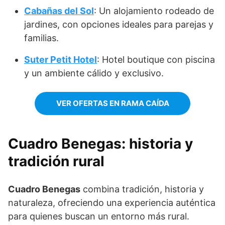
Cabañas del Sol
: Un alojamiento rodeado de
jardines, con opciones ideales para parejas y
familias.
Suter Petit Hotel
: Hotel boutique con piscina
y un ambiente cálido y exclusivo.
VER OFERTAS EN RAMA CAÍDA
Cuadro Benegas: historia y
tradición rural
Cuadro Benegas
combina tradición, historia y
naturaleza, ofreciendo una experiencia auténtica
para quienes buscan un entorno más rural.