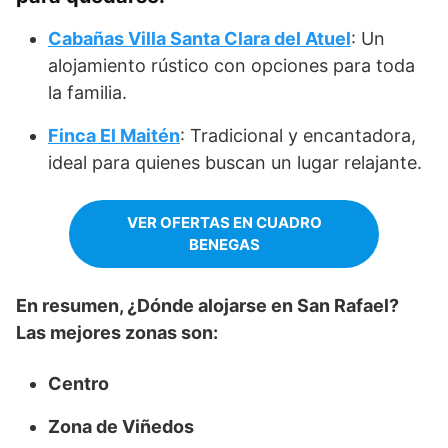
Cabañas Villa Santa Clara del Atuel
: Un
alojamiento rústico con opciones para toda
la familia.
Finca El Maitén
: Tradicional y encantadora,
ideal para quienes buscan un lugar relajante.
VER OFERTAS EN CUADRO
BENEGAS
En resumen, ¿Dónde alojarse en San Rafael?
Las mejores zonas son:
Centro
Zona de Viñedos