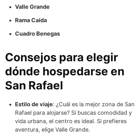
Valle Grande
Rama Caída
Cuadro Benegas
Consejos para elegir
dónde hospedarse en
San Rafael
Estilo de viaje
: ¿Cuál es la mejor zona de San
Rafael para alojarse? Si buscas comodidad y
vida urbana, el centro es ideal. Si prefieres
aventura, elige Valle Grande.