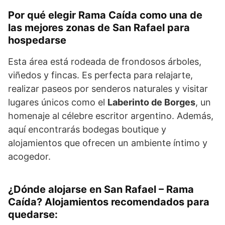
Por qué elegir Rama Caída como una de
las mejores zonas de San Rafael para
hospedarse
Esta área está rodeada de frondosos árboles,
viñedos y fincas. Es perfecta para relajarte,
realizar paseos por senderos naturales y visitar
lugares únicos como el
Laberinto de Borges
, un
homenaje al célebre escritor argentino. Además,
aquí encontrarás bodegas boutique y
alojamientos que ofrecen un ambiente íntimo y
acogedor.
¿Dónde alojarse en San Rafael – Rama
Caída? Alojamientos recomendados para
quedarse: