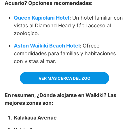
Acuario? Opciones recomendadas:
Queen Kapiolani Hotel
:
Un hotel familiar con
vistas al Diamond Head y fácil acceso al
zoológico.
Aston Waikiki Beach Hotel
:
Ofrece
comodidades para familias y habitaciones
con vistas al mar.
VER MÁS CERCA DEL ZOO
En resumen, ¿Dónde alojarse en Waikiki? Las
mejores zonas son:
Kalakaua Avenue