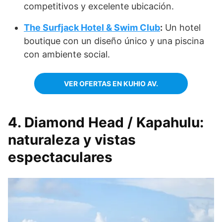
competitivos y excelente ubicación.
The Surfjack Hotel & Swim Club
:
Un hotel
boutique con un diseño único y una piscina
con ambiente social.
VER OFERTAS EN KUHIO AV.
4. Diamond Head / Kapahulu:
naturaleza y vistas
espectaculares