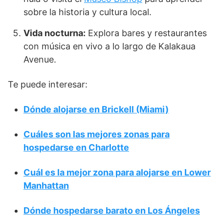
sobre la historia y cultura local.
Vida nocturna:
Explora bares y restaurantes
con música en vivo a lo largo de Kalakaua
Avenue.
Te puede interesar:
Dónde alojarse en Brickell (Miami)
Cuáles son las mejores zonas para
hospedarse en Charlotte
Cuál es la mejor zona para alojarse en Lower
Manhattan
Dónde hospedarse barato en Los Ángeles