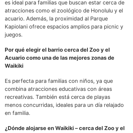
es ideal para familias que buscan estar cerca de
atracciones como el zoológico de Honolulu y el
acuario. Además, la proximidad al Parque
Kapiolani ofrece espacios amplios para picnic y
juegos.
Por qué elegir el barrio cerca del Zoo y el
Acuario como una de las mejores zonas de
Waikiki
Es perfecta para familias con niños, ya que
combina atracciones educativas con áreas
recreativas. También está cerca de playas
menos concurridas, ideales para un día relajado
en familia.
¿Dónde alojarse en Waikiki – cerca del Zoo y el