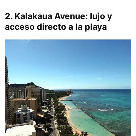
2. Kalakaua Avenue: lujo y
acceso directo a la playa