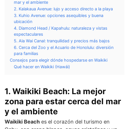
mar y el ambiente
2. Kalakaua Avenue: lujo y acceso directo a la playa
3. Kuhio Avenue: opciones asequibles y buena
ubicación
4. Diamond Head / Kapahulu: naturaleza y vistas
espectaculares
5. Ala Wai Canal: tranquilidad y precios más bajos
6. Cerca del Zoo y el Acuario de Honolulu: diversión
para familias
Consejos para elegir dónde hospedarse en Waikiki
Qué hacer en Waikiki (Hawái)
1.
Waikiki Beach: La mejor
zona para estar cerca del mar
y el ambiente
Waikiki Beach
es el corazón del turismo en