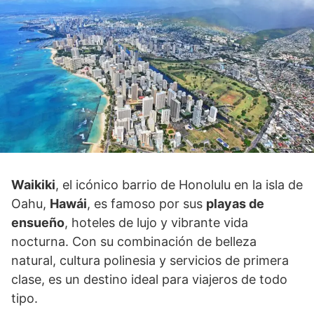
Waikiki
, el icónico barrio de Honolulu en la isla de
Oahu,
Hawái
, es famoso por sus
playas de
ensueño
, hoteles de lujo y vibrante vida
nocturna. Con su combinación de belleza
natural, cultura polinesia y servicios de primera
clase, es un destino ideal para viajeros de todo
tipo.