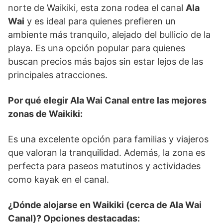
norte de Waikiki, esta zona rodea el canal
Ala
Wai
y es ideal para quienes prefieren un
ambiente más tranquilo, alejado del bullicio de la
playa. Es una opción popular para quienes
buscan precios más bajos sin estar lejos de las
principales atracciones.
Por qué elegir Ala Wai Canal entre las mejores
zonas de Waikiki:
Es una excelente opción para familias y viajeros
que valoran la tranquilidad. Además, la zona es
perfecta para paseos matutinos y actividades
como kayak en el canal.
¿Dónde alojarse en Waikiki (cerca de Ala Wai
Canal)? Opciones destacadas: