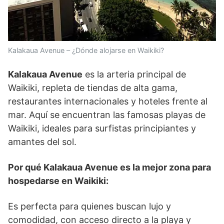
Kalakaua Avenue – ¿Dónde alojarse en Waikiki?
Kalakaua Avenue
es la arteria principal de
Waikiki, repleta de tiendas de alta gama,
restaurantes internacionales y hoteles frente al
mar. Aquí se encuentran las famosas playas de
Waikiki, ideales para surfistas principiantes y
amantes del sol.
Por qué Kalakaua Avenue es la mejor zona para
hospedarse en Waikiki:
Es perfecta para quienes buscan lujo y
comodidad, con acceso directo a la playa y