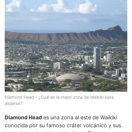
Diamond Head – ¿Cuál es la mejor zona de Waikiki para
alojarse?
Diamond Head
es una zona al este de Waikiki
conocida por su famoso cráter volcánico y sus