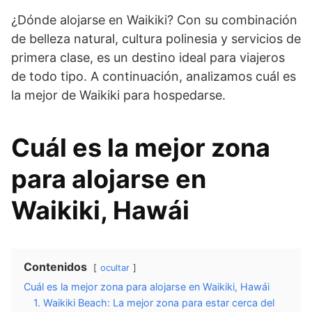
¿Dónde alojarse en Waikiki? Con su combinación
de belleza natural, cultura polinesia y servicios de
primera clase, es un destino ideal para viajeros
de todo tipo. A continuación, analizamos cuál es
la mejor de Waikiki para hospedarse.
Cuál es la mejor zona
para alojarse en
Waikiki, Hawái
Contenidos
ocultar
Cuál es la mejor zona para alojarse en Waikiki, Hawái
1. Waikiki Beach: La mejor zona para estar cerca del