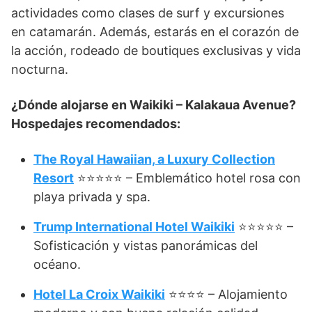
actividades como clases de surf y excursiones
en catamarán. Además, estarás en el corazón de
la acción, rodeado de boutiques exclusivas y vida
nocturna.
¿Dónde alojarse en Waikiki – Kalakaua Avenue?
Hospedajes recomendados:
The Royal Hawaiian, a Luxury Collection
Resort
⭐⭐⭐⭐⭐ – Emblemático hotel rosa con
playa privada y spa.
Trump International Hotel Waikiki
⭐⭐⭐⭐⭐ –
Sofisticación y vistas panorámicas del
océano.
Hotel La Croix Waikiki
⭐⭐⭐⭐ – Alojamiento