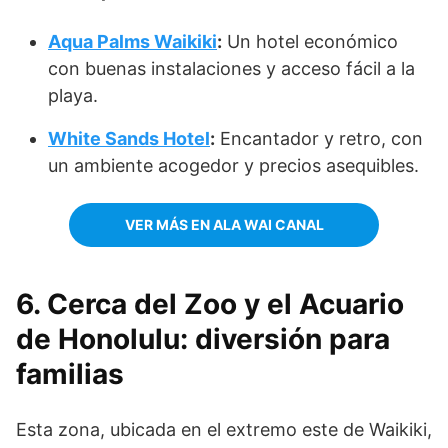
Aqua Palms Waikiki
:
Un hotel económico
con buenas instalaciones y acceso fácil a la
playa.
White Sands Hotel
:
Encantador y retro, con
un ambiente acogedor y precios asequibles.
VER MÁS EN ALA WAI CANAL
6. Cerca del Zoo y el Acuario
de Honolulu: diversión para
familias
Esta zona, ubicada en el extremo este de Waikiki,