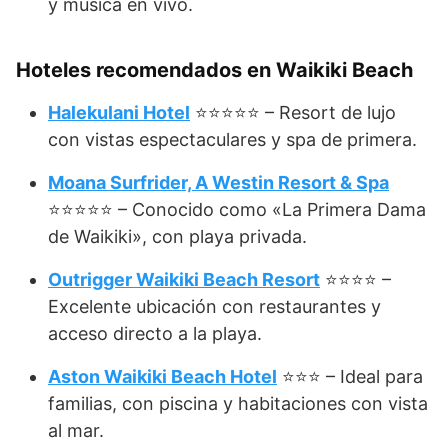
y música en vivo.
Hoteles recomendados en Waikiki Beach
Halekulani Hotel
⭐⭐⭐⭐⭐ – Resort de lujo
con vistas espectaculares y spa de primera.
Moana Surfrider, A Westin Resort & Spa
⭐⭐⭐⭐⭐ – Conocido como «La Primera Dama
de Waikiki», con playa privada.
Outrigger Waikiki Beach Resort
⭐⭐⭐⭐ –
Excelente ubicación con restaurantes y
acceso directo a la playa.
Aston Waikiki Beach Hotel
⭐⭐⭐ – Ideal para
familias, con piscina y habitaciones con vista
al mar.