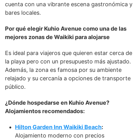
cuenta con una vibrante escena gastronómica y
bares locales.
Por qué elegir Kuhio Avenue como una de las
mejores zonas de Waikiki para alojarse
Es ideal para viajeros que quieren estar cerca de
la playa pero con un presupuesto más ajustado.
Además, la zona es famosa por su ambiente
relajado y su cercanía a opciones de transporte
público.
¿Dónde hospedarse en Kuhio Avenue?
Alojamientos recomendados:
Hilton Garden Inn Waikiki Beach
:
Alojamiento moderno con precios