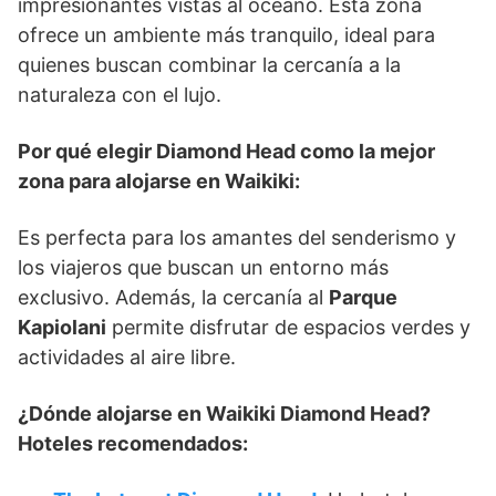
impresionantes vistas al océano. Esta zona
ofrece un ambiente más tranquilo, ideal para
quienes buscan combinar la cercanía a la
naturaleza con el lujo.
Por qué elegir Diamond Head como la mejor
zona para alojarse en Waikiki:
Es perfecta para los amantes del senderismo y
los viajeros que buscan un entorno más
exclusivo. Además, la cercanía al
Parque
Kapiolani
permite disfrutar de espacios verdes y
actividades al aire libre.
¿Dónde alojarse en Waikiki Diamond Head?
Hoteles recomendados: