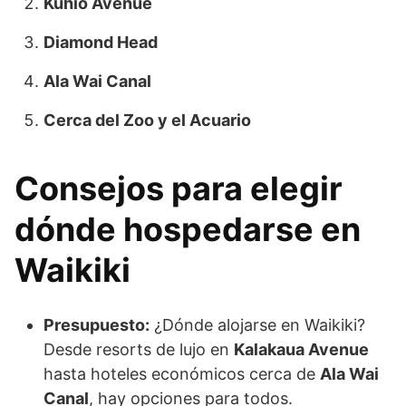
Kuhio Avenue
Diamond Head
Ala Wai Canal
Cerca del Zoo y el Acuario
Consejos para elegir
dónde hospedarse en
Waikiki
Presupuesto:
¿Dónde alojarse en Waikiki?
Desde resorts de lujo en
Kalakaua Avenue
hasta hoteles económicos cerca de
Ala Wai
Canal
, hay opciones para todos.