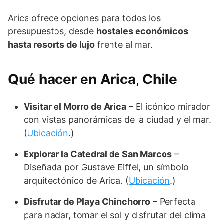
Arica ofrece opciones para todos los
presupuestos, desde
hostales económicos
hasta resorts de lujo
frente al mar.
Qué hacer en Arica, Chile
Visitar el Morro de Arica
– El icónico mirador
con vistas panorámicas de la ciudad y el mar.
(
Ubicación
.)
Explorar la Catedral de San Marcos
–
Diseñada por Gustave Eiffel, un símbolo
arquitectónico de Arica. (
Ubicación
.)
Disfrutar de Playa Chinchorro
– Perfecta
para nadar, tomar el sol y disfrutar del clima