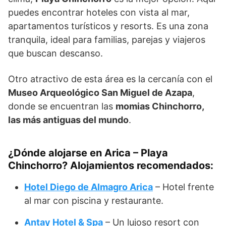
puedes encontrar hoteles con vista al mar,
apartamentos turísticos y resorts. Es una zona
tranquila, ideal para familias, parejas y viajeros
que buscan descanso.
Otro atractivo de esta área es la cercanía con el
Museo Arqueológico San Miguel de Azapa
,
donde se encuentran las
momias Chinchorro,
las más antiguas del mundo
.
¿Dónde alojarse en Arica – Playa
Chinchorro? Alojamientos recomendados:
Hotel Diego de Almagro Arica
– Hotel frente
al mar con piscina y restaurante.
Antay Hotel & Spa
– Un lujoso resort con