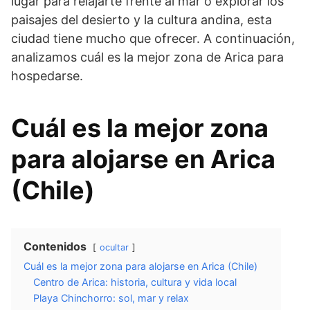
lugar para relajarte frente al mar o explorar los
paisajes del desierto y la cultura andina, esta
ciudad tiene mucho que ofrecer. A continuación,
analizamos cuál es la mejor zona de Arica para
hospedarse.
Cuál es la mejor zona
para alojarse en Arica
(Chile)
Contenidos
ocultar
Cuál es la mejor zona para alojarse en Arica (Chile)
Centro de Arica: historia, cultura y vida local
Playa Chinchorro: sol, mar y relax