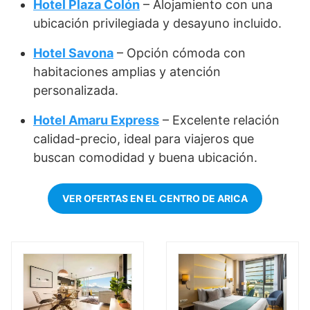
Hotel Plaza Colón
– Alojamiento con una
ubicación privilegiada y desayuno incluido.
Hotel Savona
– Opción cómoda con
habitaciones amplias y atención
personalizada.
Hotel Amaru Express
– Excelente relación
calidad-precio, ideal para viajeros que
buscan comodidad y buena ubicación.
VER OFERTAS EN EL CENTRO DE ARICA