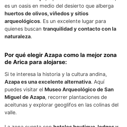
es un oasis en medio del desierto que alberga
huertos de olivos, viñedos y sitios
arqueológicos
. Es un excelente lugar para
quienes buscan
tranquilidad y contacto con la
naturaleza
.
Por qué elegir Azapa como la mejor zona
de Arica para alojarse
:
Si te interesa la historia y la cultura andina,
Azapa es una excelente alternativa
. Aquí
puedes visitar el
Museo Arqueológico de San
Miguel de Azapa
, recorrer plantaciones de
aceitunas y explorar geoglifos en las colinas del
valle.
La zona cuenta con
hoteles boutique, lodges y