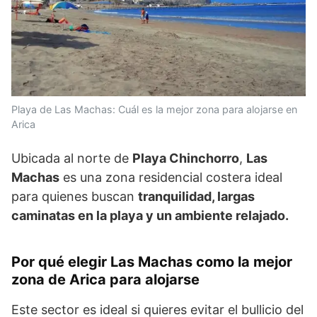
Playa de Las Machas: Cuál es la mejor zona para alojarse en
Arica
Ubicada al norte de
Playa Chinchorro
,
Las
Machas
es una zona residencial costera ideal
para quienes buscan
tranquilidad, largas
caminatas en la playa y un ambiente relajado.
Por qué elegir Las Machas como la mejor
zona de Arica para alojarse
Este sector es ideal si quieres evitar el bullicio del