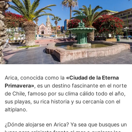
Arica, conocida como la
«Ciudad de la Eterna
Primavera»
, es un destino fascinante en el norte
de Chile, famoso por su clima cálido todo el año,
sus playas, su rica historia y su cercanía con el
altiplano.
¿Dónde alojarse en Arica? Ya sea que busques un