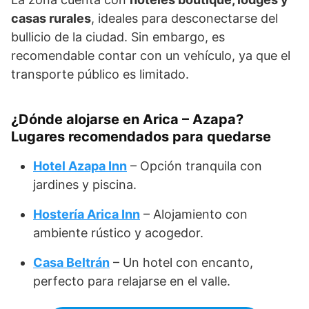
casas rurales
, ideales para desconectarse del
bullicio de la ciudad. Sin embargo, es
recomendable contar con un vehículo, ya que el
transporte público es limitado.
¿Dónde alojarse en Arica – Azapa?
Lugares recomendados para quedarse
Hotel Azapa Inn
– Opción tranquila con
jardines y piscina.
Hostería Arica Inn
– Alojamiento con
ambiente rústico y acogedor.
Casa Beltrán
– Un hotel con encanto,
perfecto para relajarse en el valle.