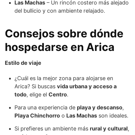
Las Machas
– Un rincón costero más alejado
del bullicio y con ambiente relajado.
Consejos sobre dónde
hospedarse en Arica
Estilo de viaje
¿Cuál es la mejor zona para alojarse en
Arica? Si buscas
vida urbana y acceso a
todo
, elige el
Centro
.
Para una experiencia de
playa y descanso
,
Playa Chinchorro
o
Las Machas
son ideales.
Si prefieres un ambiente más
rural y cultural
,