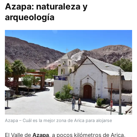
Azapa: naturaleza y
arqueología
Azapa – Cuál es la mejor zona de Arica para alojarse
El Valle de
Azapa
, a pocos kilómetros de Arica,