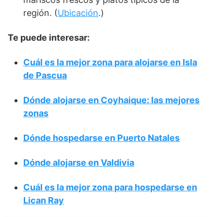
región. (
Ubicación
.)
Te puede interesar:
Cuál es la mejor zona para alojarse en Isla
de Pascua
Dónde alojarse en Coyhaique: las mejores
zonas
Dónde hospedarse en Puerto Natales
Dónde alojarse en Valdivia
Cuál es la mejor zona para hospedarse en
Lican Ray