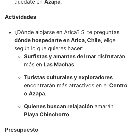
quédate en
Azapa
.
Actividades
¿Dónde alojarse en Arica? Si te preguntas
dónde hospedarte en Arica, Chile
, elige
según lo que quieres hacer:
Surfistas y amantes del mar
disfrutarán
más en
Las Machas
.
Turistas culturales y exploradores
encontrarán más atractivos en el
Centro
o
Azapa
.
Quienes buscan relajación
amarán
Playa Chinchorro
.
Presupuesto