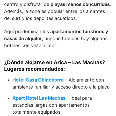
centro y disfrutar de
playas menos concurridas
.
Además, la zona es popular entre los amantes
del surf y los deportes acuáticos.
Aquí predominan los
apartamentos turísticos y
casas de alquiler
, aunque también hay algunos
hoteles con vista al mar.
¿Dónde alojarse en Arica – Las Machas?
Lugares recomendados:
Hotel Casa Chinchorro
– Alojamiento con
ambiente familiar y acceso directo a la playa.
Apart Hotel Las Machas
– Ideal para
estancias largas con apartamentos
totalmente equipados.