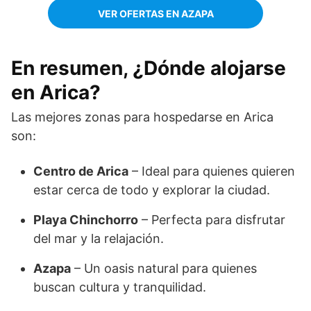
VER OFERTAS EN AZAPA
En resumen, ¿Dónde alojarse
en Arica?
Las mejores zonas para hospedarse en Arica
son:
Centro de Arica
– Ideal para quienes quieren
estar cerca de todo y explorar la ciudad.
Playa Chinchorro
– Perfecta para disfrutar
del mar y la relajación.
Azapa
– Un oasis natural para quienes
buscan cultura y tranquilidad.