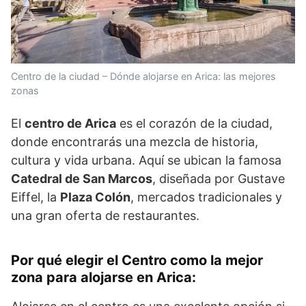
Centro de la ciudad – Dónde alojarse en Arica: las mejores
zonas
El
centro de Arica
es el corazón de la ciudad,
donde encontrarás una mezcla de historia,
cultura y vida urbana. Aquí se ubican la famosa
Catedral de San Marcos
, diseñada por Gustave
Eiffel, la
Plaza Colón
, mercados tradicionales y
una gran oferta de restaurantes.
Por qué elegir el Centro como la mejor
zona para alojarse en Arica
: