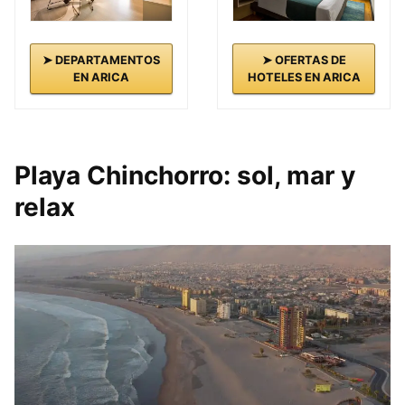
➤ DEPARTAMENTOS
➤ OFERTAS DE
EN ARICA
HOTELES EN ARICA
Playa Chinchorro: sol, mar y
relax