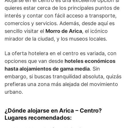
Alojarse en el centro es una excelente opción si
quieres estar cerca de los principales puntos de
interés y contar con fácil acceso a transporte,
comercios y servicios. Además, desde aquí es
sencillo visitar el
Morro de Arica
, el icónico
mirador de la ciudad, y los museos locales.
La oferta hotelera en el centro es variada, con
opciones que van desde
hoteles económicos
hasta alojamientos de gama media
. Sin
embargo, si buscas tranquilidad absoluta, quizás
prefieras una zona más alejada del movimiento
urbano.
¿Dónde alojarse en Arica – Centro?
Lugares recomendados: