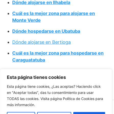
Dónde alojarse en Ilhabela
Cuál es la mejor zona para alojarse en
Monte Verde
Dónde hospedarse en Ubatuba
Dónde alojarse en Bertioga
Cuál es la mejor zona para hospedarse en
Caraguatatuba
Cuál es la mejor zona para hospedarse
en
Esta página tienes cookies
Jardim Paulista
Esta página tiene cookies, ¿Las aceptas? Haciendo click
en "Aceptar todas", das tu consentimiento para usar
TODAS las cookies. Visita página Política de Cookies para
más información.
dondehospedarse.net