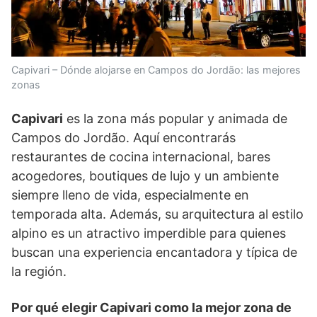
Capivari – Dónde alojarse en Campos do Jordão: las mejores
zonas
Capivari
es la zona más popular y animada de
Campos do Jordão. Aquí encontrarás
restaurantes de cocina internacional, bares
acogedores, boutiques de lujo y un ambiente
siempre lleno de vida, especialmente en
temporada alta. Además, su arquitectura al estilo
alpino es un atractivo imperdible para quienes
buscan una experiencia encantadora y típica de
la región.
Por qué elegir Capivari como la mejor zona de