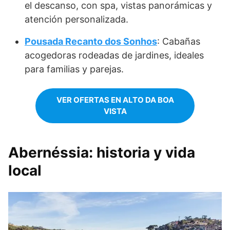
el descanso, con spa, vistas panorámicas y
atención personalizada.
Pousada Recanto dos Sonhos
: Cabañas
acogedoras rodeadas de jardines, ideales
para familias y parejas.
VER OFERTAS EN ALTO DA BOA
VISTA
Abernéssia: historia y vida
local