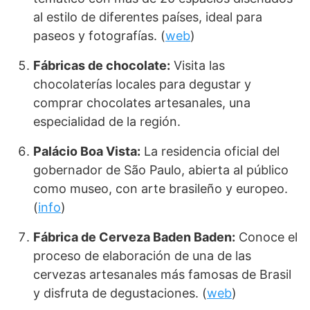
al estilo de diferentes países, ideal para
paseos y fotografías. (
web
)
Fábricas de chocolate:
Visita las
chocolaterías locales para degustar y
comprar chocolates artesanales, una
especialidad de la región.
Palácio Boa Vista:
La residencia oficial del
gobernador de São Paulo, abierta al público
como museo, con arte brasileño y europeo.
(
info
)
Fábrica de Cerveza Baden Baden:
Conoce el
proceso de elaboración de una de las
cervezas artesanales más famosas de Brasil
y disfruta de degustaciones. (
web
)