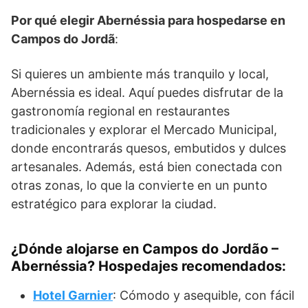
Por qué elegir Abernéssia para hospedarse en
Campos do Jordã
:
Si quieres un ambiente más tranquilo y local,
Abernéssia es ideal. Aquí puedes disfrutar de la
gastronomía regional en restaurantes
tradicionales y explorar el Mercado Municipal,
donde encontrarás quesos, embutidos y dulces
artesanales. Además, está bien conectada con
otras zonas, lo que la convierte en un punto
estratégico para explorar la ciudad.
¿Dónde alojarse en Campos do Jordão –
Abernéssia? Hospedajes recomendados:
Hotel Garnier
: Cómodo y asequible, con fácil