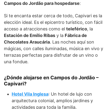
Campos do Jordão para hospedarse
:
Si te encanta estar cerca de todo, Capivari es la
elección ideal. Es el epicentro turístico, con fácil
acceso a atracciones como el
teleférico
, la
Estación de Emílio Ribas
y la
Fábrica de
Chocolates Araucária
. Las noches aquí son
mágicas, con calles iluminadas, música en vivo y
terrazas perfectas para disfrutar de un vino o
una fondue.
¿Dónde alojarse en Campos do Jordão –
Capivari?
Hotel Vila Inglesa
: Un hotel de lujo con
arquitectura colonial, amplios jardines y
actividades para toda la familia.