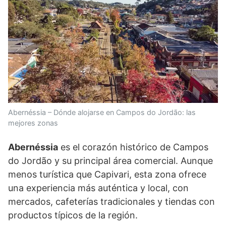
Abernéssia – Dónde alojarse en Campos do Jordão: las
mejores zonas
Abernéssia
es el corazón histórico de Campos
do Jordão y su principal área comercial. Aunque
menos turística que Capivari, esta zona ofrece
una experiencia más auténtica y local, con
mercados, cafeterías tradicionales y tiendas con
productos típicos de la región.