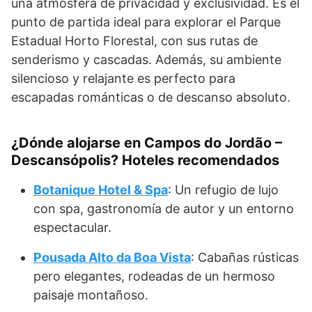
una atmósfera de privacidad y exclusividad. Es el
punto de partida ideal para explorar el Parque
Estadual Horto Florestal, con sus rutas de
senderismo y cascadas. Además, su ambiente
silencioso y relajante es perfecto para
escapadas románticas o de descanso absoluto.
¿Dónde alojarse en Campos do Jordão –
Descansópolis? Hoteles recomendados
Botanique Hotel & Spa
: Un refugio de lujo
con spa, gastronomía de autor y un entorno
espectacular.
Pousada Alto da Boa Vista
: Cabañas rústicas
pero elegantes, rodeadas de un hermoso
paisaje montañoso.