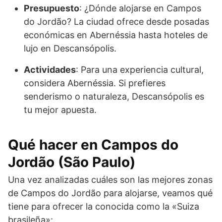
Presupuesto
: ¿Dónde alojarse en Campos
do Jordão? La ciudad ofrece desde posadas
económicas en Abernéssia hasta hoteles de
lujo en Descansópolis.
Actividades
: Para una experiencia cultural,
considera Abernéssia. Si prefieres
senderismo o naturaleza, Descansópolis es
tu mejor apuesta.
Qué hacer en
Campos do
Jordão
(São Paulo)
Una vez analizadas cuáles son las mejores zonas
de Campos do Jordão para alojarse, veamos qué
tiene para ofrecer la conocida como la «Suiza
brasileña»: