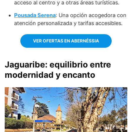
acceso al centro y a otras áreas turísticas.
Pousada Serena
: Una opción acogedora con
atención personalizada y tarifas accesibles.
VER OFERTAS EN ABERNÉSSIA
Jaguaribe: equilibrio entre
modernidad y encanto