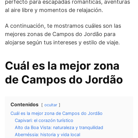
perfecto para escapadas románticas, aventuras
al aire libre y momentos de relajación.
A continuación, te mostramos cuáles son las
mejores zonas de Campos do Jordão para
alojarse según tus intereses y estilo de viaje.
Cuál es la mejor zona
de Campos do Jordão
Contenidos
ocultar
Cuál es la mejor zona de Campos do Jordão
Capivari: el corazón turístico
Alto da Boa Vista: naturaleza y tranquilidad
Abernéssia: historia y vida local