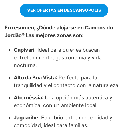
VER OFERTAS EN DESCANSÓPOLIS
En resumen, ¿Dónde alojarse en Campos do
Jordão? Las mejores zonas son:
Capivari
: Ideal para quienes buscan
entretenimiento, gastronomía y vida
nocturna.
Alto da Boa Vista
: Perfecta para la
tranquilidad y el contacto con la naturaleza.
Abernéssia
: Una opción más auténtica y
económica, con un ambiente local.
Jaguaribe
: Equilibrio entre modernidad y
comodidad, ideal para familias.