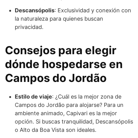
Descansópolis
: Exclusividad y conexión con
la naturaleza para quienes buscan
privacidad.
Consejos para elegir
dónde hospedarse en
Campos do Jordão
Estilo de viaje
: ¿Cuál es la mejor zona de
Campos do Jordão para alojarse? Para un
ambiente animado, Capivari es la mejor
opción. Si buscas tranquilidad, Descansópolis
o Alto da Boa Vista son ideales.