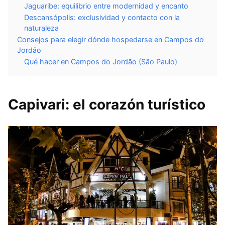
Jaguaribe: equilibrio entre modernidad y encanto
Descansópolis: exclusividad y contacto con la
naturaleza
Consejos para elegir dónde hospedarse en Campos do
Jordão
Qué hacer en Campos do Jordão (São Paulo)
Capivari: el corazón turístico