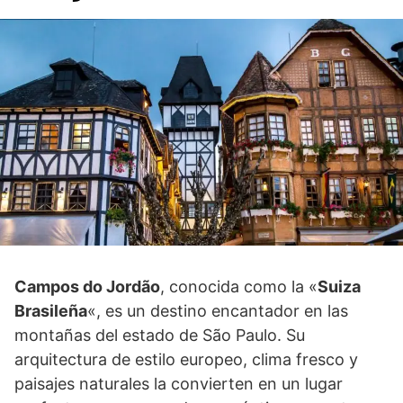
Campos do Jordão
, conocida como la «
Suiza
Brasileña
«, es un destino encantador en las
montañas del estado de São Paulo. Su
arquitectura de estilo europeo, clima fresco y
paisajes naturales la convierten en un lugar