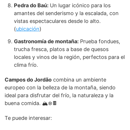
Pedra do Baú:
Un lugar icónico para los
amantes del senderismo y la escalada, con
vistas espectaculares desde lo alto.
(
ubicación
)
Gastronomía de montaña:
Prueba fondues,
trucha fresca, platos a base de quesos
locales y vinos de la región, perfectos para el
clima frío.
Campos do Jordão
combina un ambiente
europeo con la belleza de la montaña, siendo
ideal para disfrutar del frío, la naturaleza y la
buena comida. 🏔️❄️🍫
Te puede interesar: