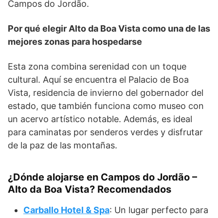
Campos do Jordão.
Por qué elegir Alto da Boa Vista como una de las
mejores zonas para hospedarse
Esta zona combina serenidad con un toque
cultural. Aquí se encuentra el Palacio de Boa
Vista, residencia de invierno del gobernador del
estado, que también funciona como museo con
un acervo artístico notable. Además, es ideal
para caminatas por senderos verdes y disfrutar
de la paz de las montañas.
¿Dónde alojarse en Campos do Jordão –
Alto da Boa Vista? Recomendados
Carballo Hotel & Spa
: Un lugar perfecto para