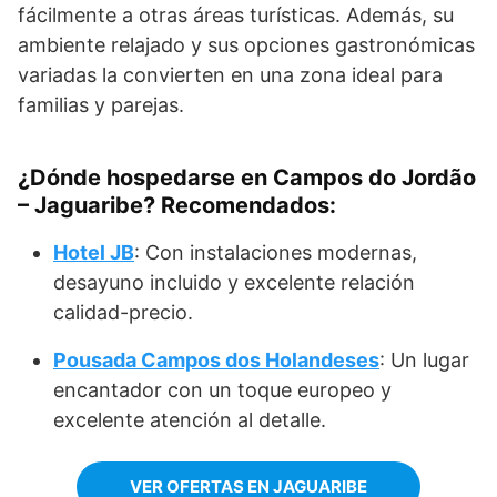
fácilmente a otras áreas turísticas. Además, su
ambiente relajado y sus opciones gastronómicas
variadas la convierten en una zona ideal para
familias y parejas.
¿Dónde hospedarse en Campos do Jordão
– Jaguaribe? Recomendados:
Hotel JB
: Con instalaciones modernas,
desayuno incluido y excelente relación
calidad-precio.
Pousada Campos dos Holandeses
: Un lugar
encantador con un toque europeo y
excelente atención al detalle.
VER OFERTAS EN JAGUARIBE