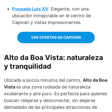
Pousada Luis XV
: Elegante, con una
ubicación inmejorable en el centro de
Capivari y vistas impresionantes.
VER OFERTAS EN CAPIVARI
Alto da Boa Vista: naturaleza
y tranquilidad
Ubicada a pocos minutos del centro,
Alto da Boa
Vista
es una zona rodeada de naturaleza
exuberante y aire puro. Es perfecta para quienes
buscan relajarse y desconectar, sin alejarse
demasiado de las principales atracciones de