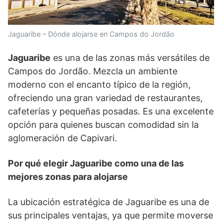
Jaguaribe – Dónde alojarse en Campos do Jordão
Jaguaribe
es una de las zonas más versátiles de
Campos do Jordão. Mezcla un ambiente
moderno con el encanto típico de la región,
ofreciendo una gran variedad de restaurantes,
cafeterías y pequeñas posadas. Es una excelente
opción para quienes buscan comodidad sin la
aglomeración de Capivari.
Por qué elegir Jaguaribe como una de las
mejores zonas para alojarse
La ubicación estratégica de Jaguaribe es una de
sus principales ventajas, ya que permite moverse