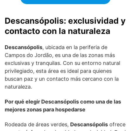
Descansópolis: exclusividad y
contacto con la naturaleza
Descansópolis
, ubicada en la periferia de
Campos do Jordão, es una de las zonas más
exclusivas y tranquilas. Con su entorno natural
privilegiado, esta área es ideal para quienes
buscan paz y un contacto más cercano con la
naturaleza.
Por qué elegir Descansópolis como una de las
mejores zonas para hospedarse
Rodeada de áreas verdes,
Descansópolis
ofrece