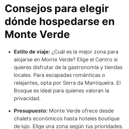
Consejos para elegir
dónde hospedarse en
Monte Verde
Estilo de viaje:
¿Cuál es la mejor zona para
alojarse en Monte Verde? Elige el Centro si
quieres disfrutar de la gastronomía y tiendas
locales. Para escapadas románticas o
relajantes, opta por Serra da Mantiqueira. El
Bosque es ideal para quienes valoran la
privacidad.
Presupuesto:
Monte Verde ofrece desde
chalets económicos hasta hoteles boutique
de lujo. Elige una zona según tus prioridades.