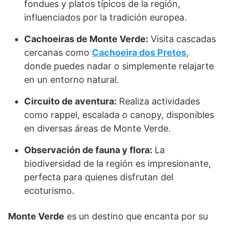
fondues y platos típicos de la región,
influenciados por la tradición europea.
Cachoeiras de Monte Verde:
Visita cascadas
cercanas como
Cachoeira dos Pretos
,
donde puedes nadar o simplemente relajarte
en un entorno natural.
Circuito de aventura:
Realiza actividades
como rappel, escalada o canopy, disponibles
en diversas áreas de Monte Verde.
Observación de fauna y flora:
La
biodiversidad de la región es impresionante,
perfecta para quienes disfrutan del
ecoturismo.
Monte Verde
es un destino que encanta por su