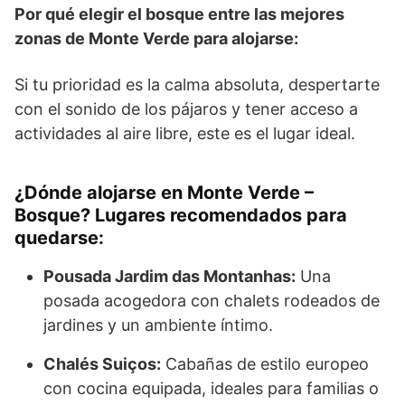
Por qué elegir el bosque entre las mejores
zonas de Monte Verde para alojarse:
Si tu prioridad es la calma absoluta, despertarte
con el sonido de los pájaros y tener acceso a
actividades al aire libre, este es el lugar ideal.
¿Dónde alojarse en Monte Verde –
Bosque? Lugares recomendados para
quedarse:
Pousada Jardim das Montanhas:
Una
posada acogedora con chalets rodeados de
jardines y un ambiente íntimo.
Chalés Suiços:
Cabañas de estilo europeo
con cocina equipada, ideales para familias o