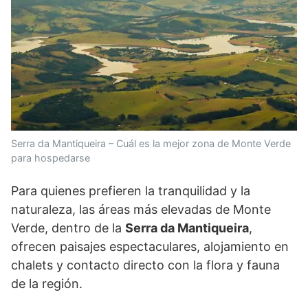
Serra da Mantiqueira – Cuál es la mejor zona de Monte Verde
para hospedarse
Para quienes prefieren la tranquilidad y la
naturaleza, las áreas más elevadas de Monte
Verde, dentro de la
Serra da Mantiqueira
,
ofrecen paisajes espectaculares, alojamiento en
chalets y contacto directo con la flora y fauna
de la región.