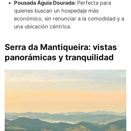
Pousada Águia Dourada:
Perfecta para
quienes buscan un hospedaje más
económico, sin renunciar a la comodidad y a
una ubicación céntrica.
Serra da Mantiqueira: vistas
panorámicas y tranquilidad