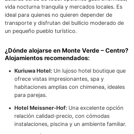
vida nocturna tranquila y mercados locales. Es
ideal para quienes no quieren depender de
transporte y disfrutan del bullicio moderado de
un pequeño pueblo turístico.
¿Dónde alojarse en Monte Verde – Centro?
Alojamientos recomendados:
Kuriuwa Hotel:
Un lujoso hotel boutique que
ofrece vistas impresionantes, spa y
habitaciones amplias con chimenea, ideales
para parejas.
Hotel Meissner-Hof:
Una excelente opción
relación calidad-precio, con cómodas
instalaciones, piscina y un ambiente familiar.