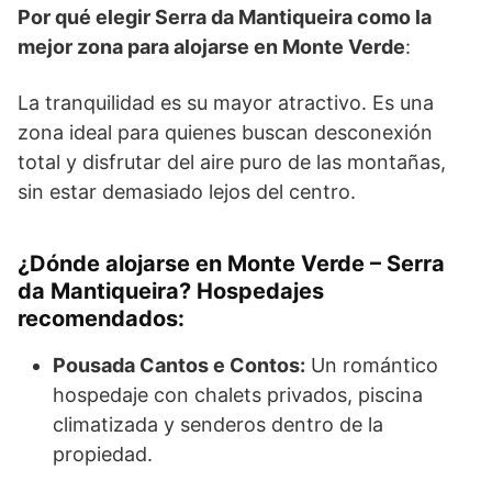
Por qué elegir Serra da Mantiqueira como la
mejor zona para alojarse en Monte Verde
:
La tranquilidad es su mayor atractivo. Es una
zona ideal para quienes buscan desconexión
total y disfrutar del aire puro de las montañas,
sin estar demasiado lejos del centro.
¿Dónde alojarse en Monte Verde – Serra
da Mantiqueira? Hospedajes
recomendados:
Pousada Cantos e Contos:
Un romántico
hospedaje con chalets privados, piscina
climatizada y senderos dentro de la
propiedad.