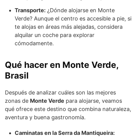
Transporte:
¿Dónde alojarse en Monte
Verde? Aunque el centro es accesible a pie, si
te alojas en áreas más alejadas, considera
alquilar un coche para explorar
cómodamente.
Qué hacer en Monte Verde,
Brasil
Después de analizar cuáles son las mejores
zonas de
Monte Verde
para alojarse, veamos
qué ofrece este destino que combina naturaleza,
aventura y buena gastronomía.
Caminatas en la Serra da Mantiqueira: