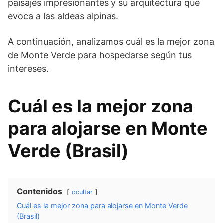
paisajes impresionantes y su arquitectura que
evoca a las aldeas alpinas.
A continuación, analizamos cuál es la mejor zona
de Monte Verde para hospedarse según tus
intereses.
Cuál es la mejor zona
para alojarse en Monte
Verde (Brasil)
Contenidos
ocultar
Cuál es la mejor zona para alojarse en Monte Verde
(Brasil)