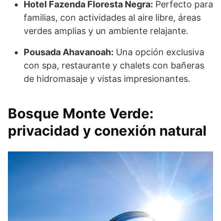
Hotel Fazenda Floresta Negra:
Perfecto para
familias, con actividades al aire libre, áreas
verdes amplias y un ambiente relajante.
Pousada Ahavanoah:
Una opción exclusiva
con spa, restaurante y chalets con bañeras
de hidromasaje y vistas impresionantes.
Bosque Monte Verde:
privacidad y conexión natural