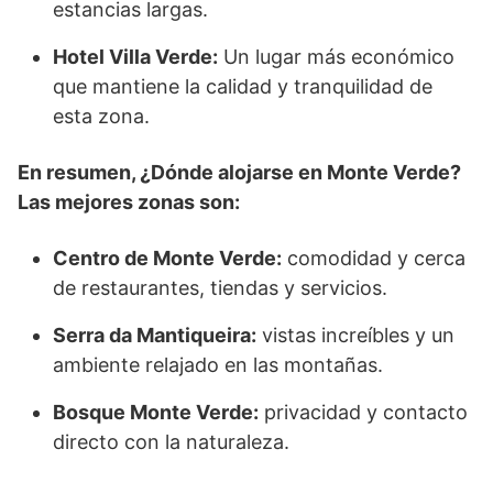
estancias largas.
Hotel Villa Verde:
Un lugar más económico
que mantiene la calidad y tranquilidad de
esta zona.
En resumen, ¿Dónde alojarse en Monte Verde?
Las mejores zonas son:
Centro de Monte Verde:
comodidad y cerca
de restaurantes, tiendas y servicios.
Serra da Mantiqueira:
vistas increíbles y un
ambiente relajado en las montañas.
Bosque Monte Verde:
privacidad y contacto
directo con la naturaleza.