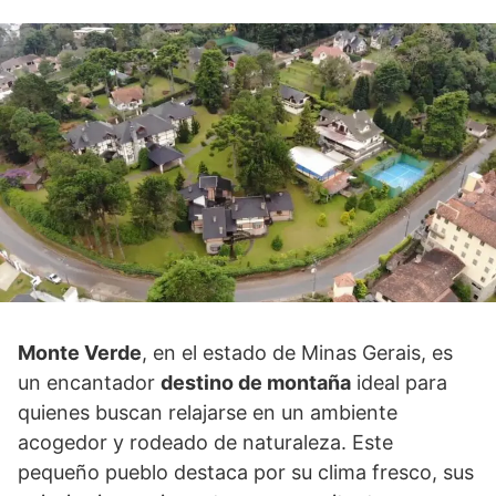
Monte Verde
, en el estado de Minas Gerais, es
un encantador
destino de montaña
ideal para
quienes buscan relajarse en un ambiente
acogedor y rodeado de naturaleza. Este
pequeño pueblo destaca por su clima fresco, sus