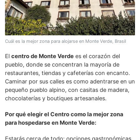
Cuál es la mejor zona para alojarse en Monte Verde, Brasil
El
centro de Monte Verde
es el corazón del
pueblo, donde se concentran la mayoría de
restaurantes, tiendas y cafeterías con encanto.
Caminar por sus calles es como adentrarse en un
pequeño pueblo alpino, con casitas de madera,
chocolaterías y boutiques artesanales.
Por qué elegir el Centro como la mejor zona
para hospedarse en Monte Verde:
Estarás cerca de todo: opciones gastronómicas,