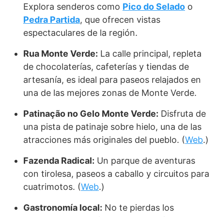
Explora senderos como
Pico do Selado
o
Pedra Partida
, que ofrecen vistas
espectaculares de la región.
Rua Monte Verde:
La calle principal, repleta
de chocolaterías, cafeterías y tiendas de
artesanía, es ideal para paseos relajados en
una de las mejores zonas de Monte Verde.
Patinação no Gelo Monte Verde:
Disfruta de
una pista de patinaje sobre hielo, una de las
atracciones más originales del pueblo. (
Web
.)
Fazenda Radical:
Un parque de aventuras
con tirolesa, paseos a caballo y circuitos para
cuatrimotos. (
Web
.)
Gastronomía local:
No te pierdas los