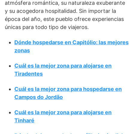
atmósfera romántica, su naturaleza exuberante
y su acogedora hospitalidad. Sin importar la
época del año, este pueblo ofrece experiencias
únicas para todo tipo de viajeros.
Dónde hospedarse en Capitólio: las mejores
zonas
Cuál es la mejor zona para alojarse en
Tiradentes
Cuál es la mejor zona para hospedarse en
Campos do Jordão
Cuál es la mejor zona para alojarse en
Tinharé