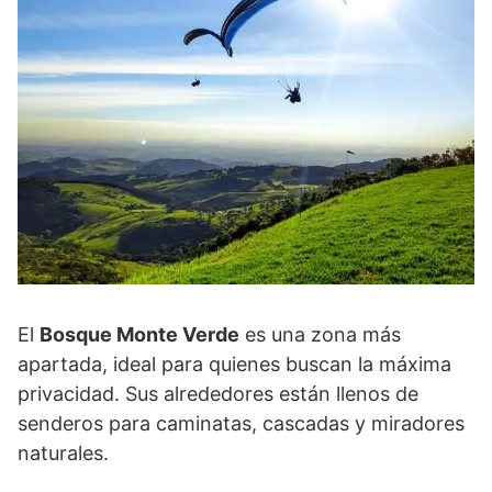
El
Bosque Monte Verde
es una zona más
apartada, ideal para quienes buscan la máxima
privacidad. Sus alrededores están llenos de
senderos para caminatas, cascadas y miradores
naturales.