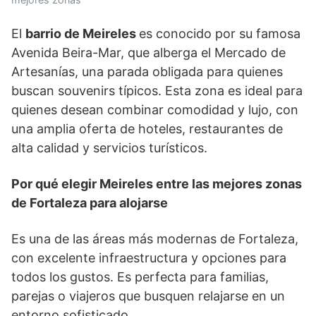
El
barrio de Meireles
es conocido por su famosa
Avenida Beira-Mar, que alberga el Mercado de
Artesanías, una parada obligada para quienes
buscan souvenirs típicos. Esta zona es ideal para
quienes desean combinar comodidad y lujo, con
una amplia oferta de hoteles, restaurantes de
alta calidad y servicios turísticos.
Por qué elegir Meireles entre las mejores zonas
de Fortaleza para alojarse
Es una de las áreas más modernas de Fortaleza,
con excelente infraestructura y opciones para
todos los gustos. Es perfecta para familias,
parejas o viajeros que busquen relajarse en un
entorno sofisticado.