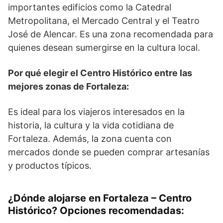
importantes edificios como la Catedral
Metropolitana, el Mercado Central y el Teatro
José de Alencar. Es una zona recomendada para
quienes desean sumergirse en la cultura local.
Por qué elegir el Centro Histórico entre las
mejores zonas de Fortaleza:
Es ideal para los viajeros interesados en la
historia, la cultura y la vida cotidiana de
Fortaleza. Además, la zona cuenta con
mercados donde se pueden comprar artesanías
y productos típicos.
¿Dónde alojarse en Fortaleza – Centro
Histórico? Opciones recomendadas: