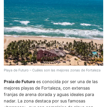
Playa de Futuro – Cuáles son las mejores zonas de Fortaleza
Praia do Futuro
es conocida por ser una de las
mejores playas de Fortaleza, con extensas
franjas de arena dorada y aguas ideales para
nadar. La zona destaca por sus famosas