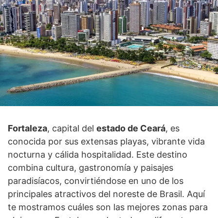
Fortaleza
, capital del
estado de Ceará
, es
conocida por sus extensas playas, vibrante vida
nocturna y cálida hospitalidad. Este destino
combina cultura, gastronomía y paisajes
paradisíacos, convirtiéndose en uno de los
principales atractivos del noreste de Brasil. Aquí
te mostramos cuáles son las mejores zonas para