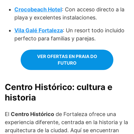
Crocobeach Hotel
: Con acceso directo a la
playa y excelentes instalaciones.
Vila Galé Fortaleza
: Un resort todo incluido
perfecto para familias y parejas.
VER OFERTAS EN PRAIA DO
FUTURO
Centro Histórico: cultura e
historia
El
Centro Histórico
de Fortaleza ofrece una
experiencia diferente, centrada en la historia y la
arquitectura de la ciudad. Aquí se encuentran