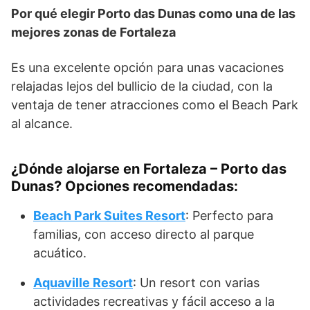
Por qué elegir Porto das Dunas como una de las
mejores zonas de Fortaleza
Es una excelente opción para unas vacaciones
relajadas lejos del bullicio de la ciudad, con la
ventaja de tener atracciones como el Beach Park
al alcance.
¿Dónde alojarse en Fortaleza – Porto das
Dunas? Opciones recomendadas:
Beach Park Suites Resort
: Perfecto para
familias, con acceso directo al parque
acuático.
Aquaville Resort
: Un resort con varias
actividades recreativas y fácil acceso a la