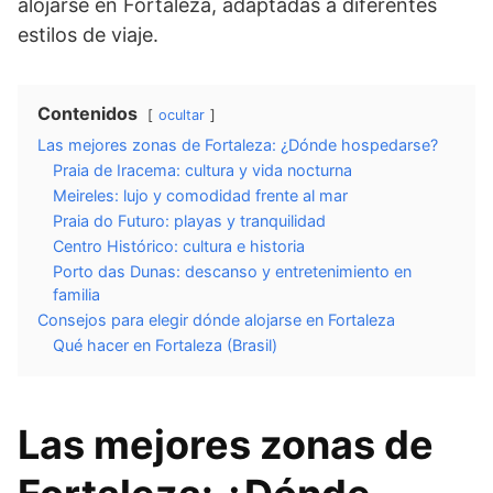
alojarse en Fortaleza, adaptadas a diferentes
estilos de viaje.
Contenidos
ocultar
Las mejores zonas de Fortaleza: ¿Dónde hospedarse?
Praia de Iracema: cultura y vida nocturna
Meireles: lujo y comodidad frente al mar
Praia do Futuro: playas y tranquilidad
Centro Histórico: cultura e historia
Porto das Dunas: descanso y entretenimiento en
familia
Consejos para elegir dónde alojarse en Fortaleza
Qué hacer en Fortaleza (Brasil)
Las mejores zonas de