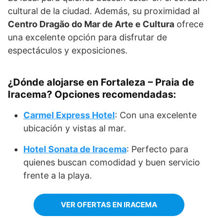
cultural de la ciudad. Además, su proximidad al
Centro Dragão do Mar de Arte e Cultura
ofrece
una excelente opción para disfrutar de
espectáculos y exposiciones.
¿Dónde alojarse en Fortaleza – Praia de
Iracema? Opciones recomendadas:
Carmel Express Hotel
: Con una excelente
ubicación y vistas al mar.
Hotel Sonata de Iracema
: Perfecto para
quienes buscan comodidad y buen servicio
frente a la playa.
VER OFERTAS EN IRACEMA