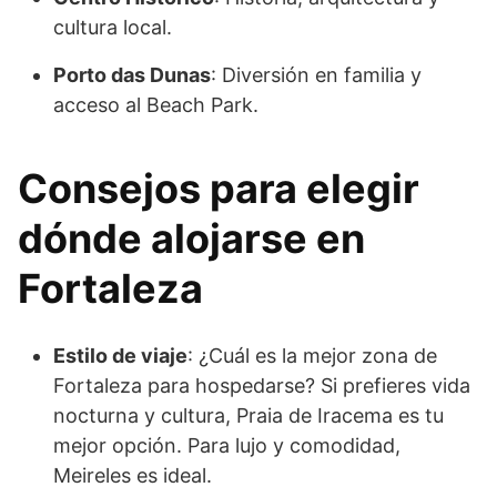
cultura local.
Porto das Dunas
: Diversión en familia y
acceso al Beach Park.
Consejos para elegir
dónde alojarse en
Fortaleza
Estilo de viaje
: ¿Cuál es la mejor zona de
Fortaleza para hospedarse? Si prefieres vida
nocturna y cultura, Praia de Iracema es tu
mejor opción. Para lujo y comodidad,
Meireles es ideal.