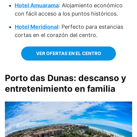
Hotel Amuarama
: Alojamiento económico
con fácil acceso a los puntos históricos.
Hotel Meridional
: Perfecto para estancias
cortas en el corazón del centro.
VER OFERTAS EN EL CENTRO
Porto das Dunas: descanso y
entretenimiento en familia