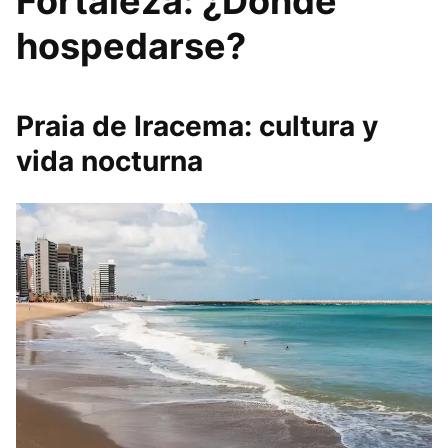
Fortaleza: ¿Dónde
hospedarse?
Praia de Iracema: cultura y
vida nocturna