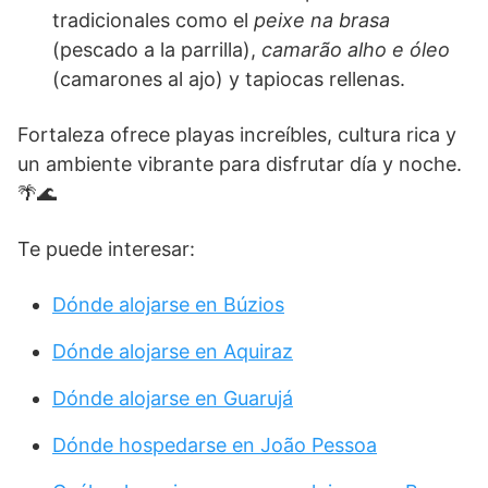
tradicionales como el
peixe na brasa
(pescado a la parrilla),
camarão alho e óleo
(camarones al ajo) y tapiocas rellenas.
Fortaleza ofrece playas increíbles, cultura rica y
un ambiente vibrante para disfrutar día y noche.
🌴🌊
Te puede interesar:
Dónde alojarse en Búzios
Dónde alojarse en Aquiraz
Dónde alojarse en Guarujá
Dónde hospedarse en João Pessoa