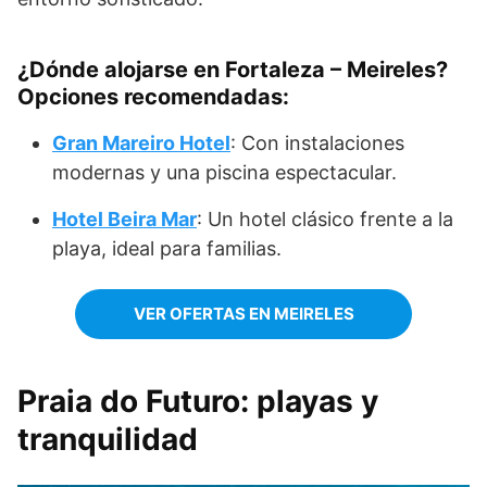
¿Dónde alojarse en Fortaleza – Meireles?
Opciones recomendadas:
Gran Mareiro Hotel
: Con instalaciones
modernas y una piscina espectacular.
Hotel Beira Mar
: Un hotel clásico frente a la
playa, ideal para familias.
VER OFERTAS EN MEIRELES
Praia do Futuro: playas y
tranquilidad