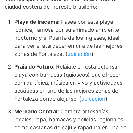
ciudad costera del noreste brasileño:
Playa de Iracema:
Pasea por esta playa
icónica, famosa por su animado ambiente
nocturno y el Puente de los Ingleses, ideal
para ver el atardecer en una de las mejores
zonas de Fortaleza. (
ubicación
)
Praia do Futuro:
Relájate en esta extensa
playa con barracas (quioscos) que ofrecen
comida típica, música en vivo y actividades
acuáticas en una de las mejores zonas de
Fortaleza donde alojarse. (
ubicación
)
Mercado Central:
Compra artesanías
locales, ropa, hamacas y delicias regionales
como castañas de cajú y rapadura en una de