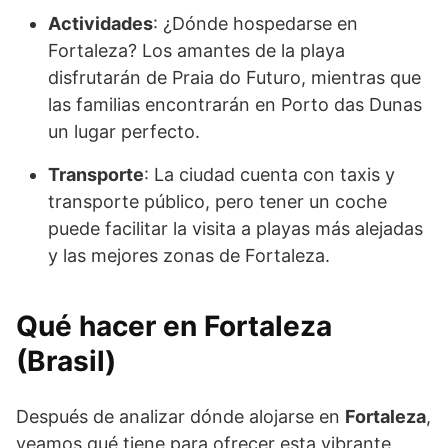
Actividades
: ¿Dónde hospedarse en
Fortaleza? Los amantes de la playa
disfrutarán de Praia do Futuro, mientras que
las familias encontrarán en Porto das Dunas
un lugar perfecto.
Transporte
: La ciudad cuenta con taxis y
transporte público, pero tener un coche
puede facilitar la visita a playas más alejadas
y las mejores zonas de Fortaleza.
Qué hacer en Fortaleza
(Brasil)
Después de analizar dónde alojarse en
Fortaleza
,
veamos qué tiene para ofrecer esta vibrante