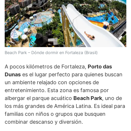
Beach Park – Dónde dormir en Fortaleza (Brasil)
A pocos kilómetros de Fortaleza,
Porto das
Dunas
es el lugar perfecto para quienes buscan
un ambiente relajado con opciones de
entretenimiento. Esta zona es famosa por
albergar el parque acuático
Beach Park
, uno de
los más grandes de América Latina. Es ideal para
familias con niños o grupos que busquen
combinar descanso y diversión.