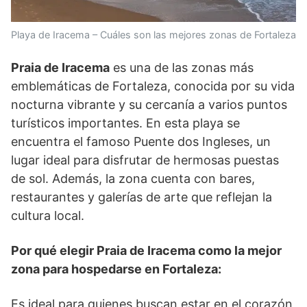
Playa de Iracema – Cuáles son las mejores zonas de Fortaleza
Praia de Iracema
es una de las zonas más
emblemáticas de Fortaleza, conocida por su vida
nocturna vibrante y su cercanía a varios puntos
turísticos importantes. En esta playa se
encuentra el famoso Puente dos Ingleses, un
lugar ideal para disfrutar de hermosas puestas
de sol. Además, la zona cuenta con bares,
restaurantes y galerías de arte que reflejan la
cultura local.
Por qué elegir Praia de Iracema como la mejor
zona para hospedarse en Fortaleza:
Es ideal para quienes buscan estar en el corazón