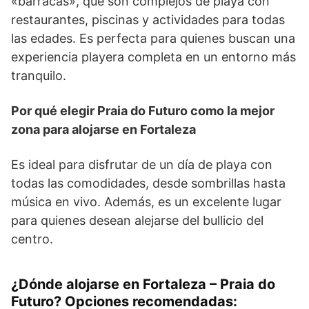
«barracas», que son complejos de playa con
restaurantes, piscinas y actividades para todas
las edades. Es perfecta para quienes buscan una
experiencia playera completa en un entorno más
tranquilo.
Por qué elegir Praia do Futuro como la mejor
zona para alojarse en Fortaleza
Es ideal para disfrutar de un día de playa con
todas las comodidades, desde sombrillas hasta
música en vivo. Además, es un excelente lugar
para quienes desean alejarse del bullicio del
centro.
¿Dónde alojarse en Fortaleza – Praia do
Futuro? Opciones recomendadas: