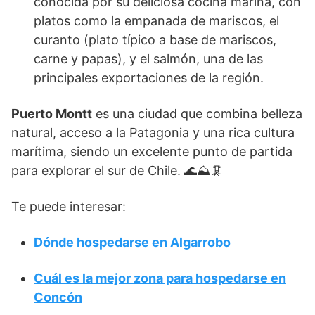
conocida por su deliciosa cocina marina, con
platos como la empanada de mariscos, el
curanto (plato típico a base de mariscos,
carne y papas), y el salmón, una de las
principales exportaciones de la región.
Puerto Montt
es una ciudad que combina belleza
natural, acceso a la Patagonia y una rica cultura
marítima, siendo un excelente punto de partida
para explorar el sur de Chile. 🌊⛰️🦑
Te puede interesar:
Dónde hospedarse en Algarrobo
Cuál es la mejor zona para hospedarse en
Concón