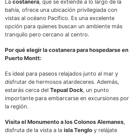
La
costanera
, que se extiende a lo largo de la
bahía, ofrece una ubicación privilegiada con
vistas al océano Pacífico. Es una excelente
opción para quienes buscan un ambiente más
tranquilo pero cercano al centro.
Por qué elegir la costanera para hospedarse en
Puerto Montt:
Es ideal para paseos relajados junto al mar y
disfrutar de hermosos atardeceres. Además,
estarás cerca del
Tepual Dock
, un punto
importante para embarcarse en excursiones por
la región.
Visita el Monumento a los Colonos Alemanes
,
disfruta de la vista a la
isla Tenglo
y relájate