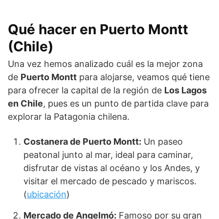
Qué hacer en
Puerto Montt
(Chile)
Una vez hemos analizado cuál es la mejor zona
de
Puerto Montt
para alojarse, veamos qué tiene
para ofrecer la capital de la región de
Los Lagos
en Chile
, pues es un punto de partida clave para
explorar la Patagonia chilena.
Costanera de Puerto Montt:
Un paseo
peatonal junto al mar, ideal para caminar,
disfrutar de vistas al océano y los Andes, y
visitar el mercado de pescado y mariscos.
(
ubicación
)
Mercado de Angelmó:
Famoso por su gran