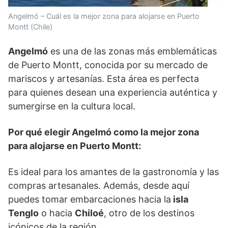
Angelmó – Cuál es la mejor zona para alojarse en Puerto
Montt (Chile)
Angelmó
es una de las zonas más emblemáticas
de Puerto Montt, conocida por su mercado de
mariscos y artesanías. Esta área es perfecta
para quienes desean una experiencia auténtica y
sumergirse en la cultura local.
Por qué elegir Angelmó como la mejor zona
para alojarse en Puerto Montt:
Es ideal para los amantes de la gastronomía y las
compras artesanales. Además, desde aquí
puedes tomar embarcaciones hacia la
isla
Tenglo
o hacia
Chiloé
, otro de los destinos
icónicos de la región.