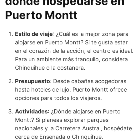
dónde hospedarse en
Puerto Montt
Estilo de viaje
: ¿Cuál es la mejor zona para
alojarse en Puerto Montt? Si te gusta estar
en el corazón de la acción, el centro es ideal.
Para un ambiente más tranquilo, considera
Chinquihue o la costanera.
Presupuesto
: Desde cabañas acogedoras
hasta hoteles de lujo, Puerto Montt ofrece
opciones para todos los viajeros.
Actividades
: ¿Dónde alojarse en Puerto
Montt? Si planeas explorar parques
nacionales y la Carretera Austral, hospédate
cerca de Ensenada o Chinquihue.