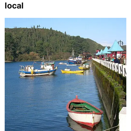
local