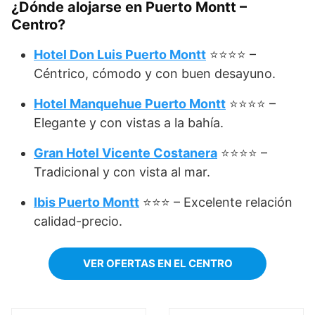
¿Dónde alojarse en Puerto Montt –
Centro?
Hotel Don Luis Puerto Montt
⭐⭐⭐⭐ –
Céntrico, cómodo y con buen desayuno.
Hotel Manquehue Puerto Montt
⭐⭐⭐⭐ –
Elegante y con vistas a la bahía.
Gran Hotel Vicente Costanera
⭐⭐⭐⭐ –
Tradicional y con vista al mar.
Ibis Puerto Montt
⭐⭐⭐ – Excelente relación
calidad-precio.
VER OFERTAS EN EL CENTRO