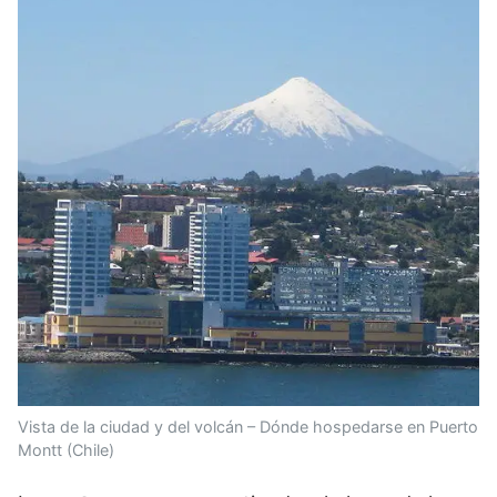
Vista de la ciudad y del volcán – Dónde hospedarse en Puerto
Montt (Chile)