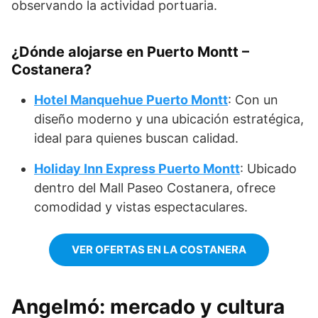
observando la actividad portuaria.
¿Dónde alojarse en Puerto Montt –
Costanera?
Hotel Manquehue Puerto Montt
: Con un
diseño moderno y una ubicación estratégica,
ideal para quienes buscan calidad.
Holiday Inn Express Puerto Montt
: Ubicado
dentro del Mall Paseo Costanera, ofrece
comodidad y vistas espectaculares.
VER OFERTAS EN LA COSTANERA
Angelmó: mercado y cultura