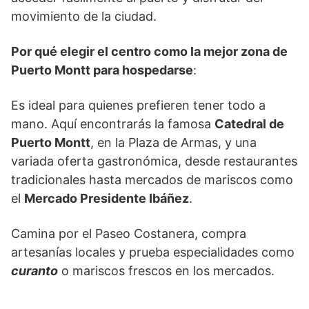
movimiento de la ciudad.
Por qué elegir el centro como la mejor zona de
Puerto Montt para hospedarse
:
Es ideal para quienes prefieren tener todo a
mano. Aquí encontrarás la famosa
Catedral de
Puerto Montt
, en la Plaza de Armas, y una
variada oferta gastronómica, desde restaurantes
tradicionales hasta mercados de mariscos como
el
Mercado Presidente Ibáñez
.
Camina por el Paseo Costanera, compra
artesanías locales y prueba especialidades como
curanto
o mariscos frescos en los mercados.