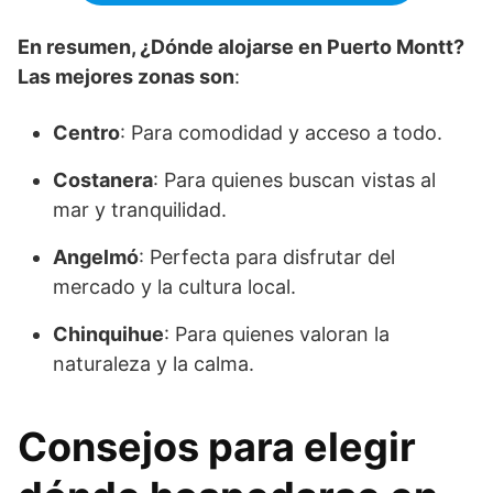
En resumen, ¿Dónde alojarse en Puerto Montt?
Las mejores zonas son
:
Centro
: Para comodidad y acceso a todo.
Costanera
: Para quienes buscan vistas al
mar y tranquilidad.
Angelmó
: Perfecta para disfrutar del
mercado y la cultura local.
Chinquihue
: Para quienes valoran la
naturaleza y la calma.
Consejos para elegir