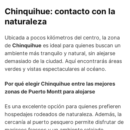
Chinquihue: contacto con la
naturaleza
Ubicada a pocos kilómetros del centro, la zona
de
Chinquihue
es ideal para quienes buscan un
ambiente más tranquilo y natural, sin alejarse
demasiado de la ciudad. Aquí encontrarás áreas
verdes y vistas espectaculares al océano.
Por qué elegir Chinquihue entre las mejores
zonas de Puerto Montt para alojarse
Es una excelente opción para quienes prefieren
hospedajes rodeados de naturaleza. Además, la
cercanía al puerto pesquero permite disfrutar de
mariscos frescos y un ambiente relajado.