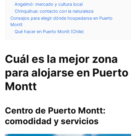
Angelmó: mercado y cultura local
Chinquihue: contacto con la naturaleza
Consejos para elegir dónde hospedarse en Puerto
Montt
Qué hacer en Puerto Montt (Chile)
Cuál es la mejor zona
para alojarse en Puerto
Montt
Centro de Puerto Montt:
comodidad y servicios