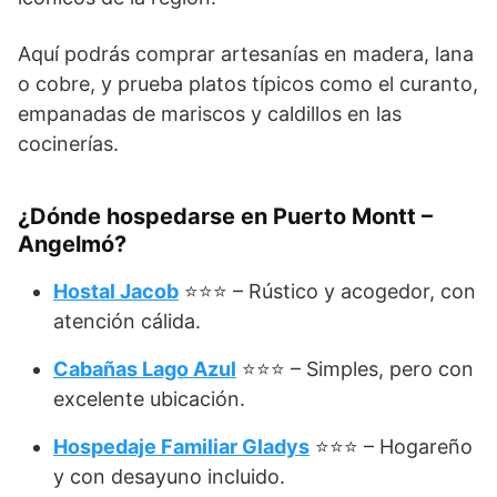
Aquí podrás comprar artesanías en madera, lana
o cobre, y prueba platos típicos como el curanto,
empanadas de mariscos y caldillos en las
cocinerías.
¿Dónde hospedarse en Puerto Montt –
Angelmó?
Hostal Jacob
⭐⭐⭐ – Rústico y acogedor, con
atención cálida.
Cabañas Lago Azul
⭐⭐⭐ – Simples, pero con
excelente ubicación.
Hospedaje Familiar Gladys
⭐⭐⭐ – Hogareño
y con desayuno incluido.