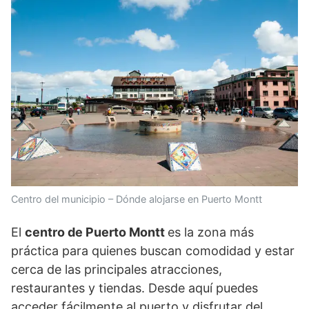
Centro del municipio – Dónde alojarse en Puerto Montt
El
centro de Puerto Montt
es la zona más
práctica para quienes buscan comodidad y estar
cerca de las principales atracciones,
restaurantes y tiendas. Desde aquí puedes
acceder fácilmente al puerto y disfrutar del