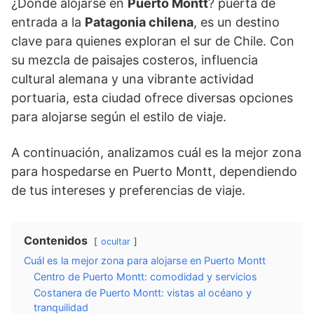
¿Dónde alojarse en
Puerto Montt
? puerta de
entrada a la
Patagonia chilena
, es un destino
clave para quienes exploran el sur de Chile. Con
su mezcla de paisajes costeros, influencia
cultural alemana y una vibrante actividad
portuaria, esta ciudad ofrece diversas opciones
para alojarse según el estilo de viaje.
A continuación, analizamos cuál es la mejor zona
para hospedarse en Puerto Montt, dependiendo
de tus intereses y preferencias de viaje.
Contenidos
ocultar
Cuál es la mejor zona para alojarse en Puerto Montt
Centro de Puerto Montt: comodidad y servicios
Costanera de Puerto Montt: vistas al océano y
tranquilidad