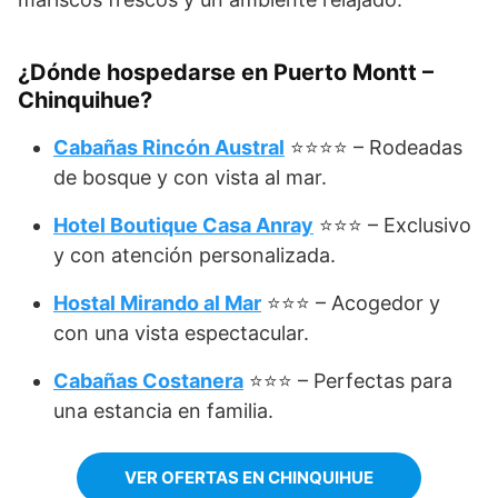
¿Dónde hospedarse en Puerto Montt –
Chinquihue?
Cabañas Rincón Austral
⭐⭐⭐⭐ – Rodeadas
de bosque y con vista al mar.
Hotel Boutique Casa Anray
⭐⭐⭐ – Exclusivo
y con atención personalizada.
Hostal Mirando al Mar
⭐⭐⭐ – Acogedor y
con una vista espectacular.
Cabañas Costanera
⭐⭐⭐ – Perfectas para
una estancia en familia.
VER OFERTAS EN CHINQUIHUE