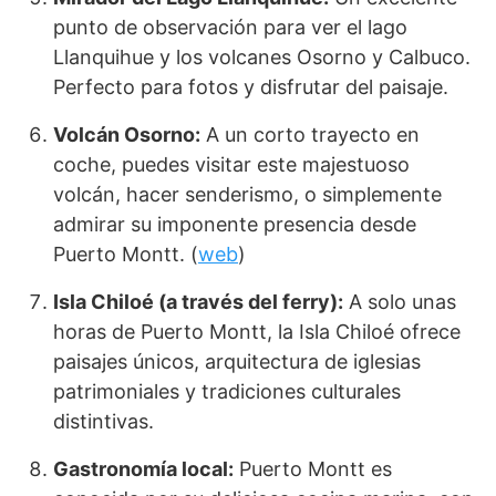
punto de observación para ver el lago
Llanquihue y los volcanes Osorno y Calbuco.
Perfecto para fotos y disfrutar del paisaje.
Volcán Osorno:
A un corto trayecto en
coche, puedes visitar este majestuoso
volcán, hacer senderismo, o simplemente
admirar su imponente presencia desde
Puerto Montt. (
web
)
Isla Chiloé (a través del ferry):
A solo unas
horas de Puerto Montt, la Isla Chiloé ofrece
paisajes únicos, arquitectura de iglesias
patrimoniales y tradiciones culturales
distintivas.
Gastronomía local:
Puerto Montt es