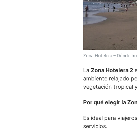
Zona Hotelera – Dónde ho
La
Zona Hotelera 2
e
ambiente relajado pe
vegetación tropical 
Por qué elegir la Zo
Es ideal para viajero
servicios.