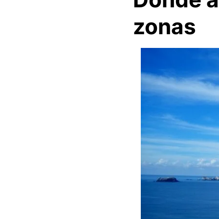
zonas