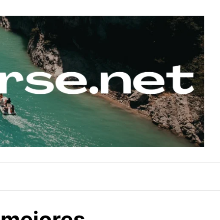
s mejores