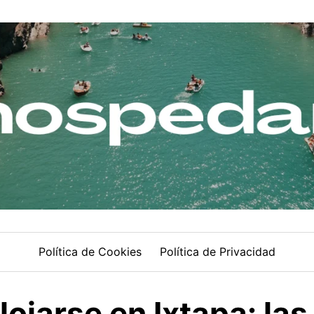
Política de Cookies
Política de Privacidad
ojarse en Ixtapa: la