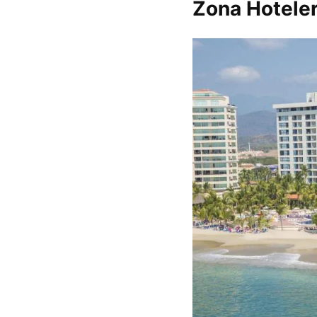
Zona Hotelera