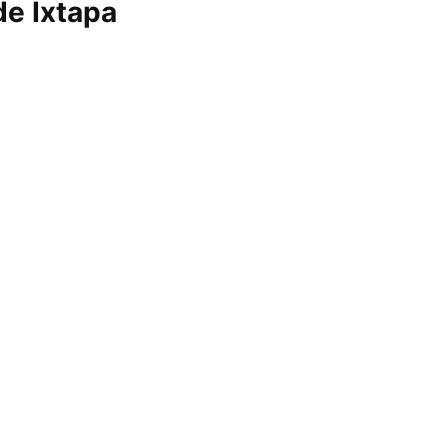
de Ixtapa