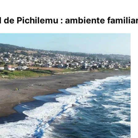
 de Pichilemu : ambiente familiar