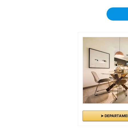
➤ DEPARTAMEN