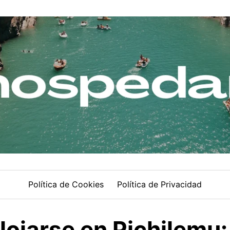
Política de Cookies
Política de Privacidad
ojarse en Pichilemu: