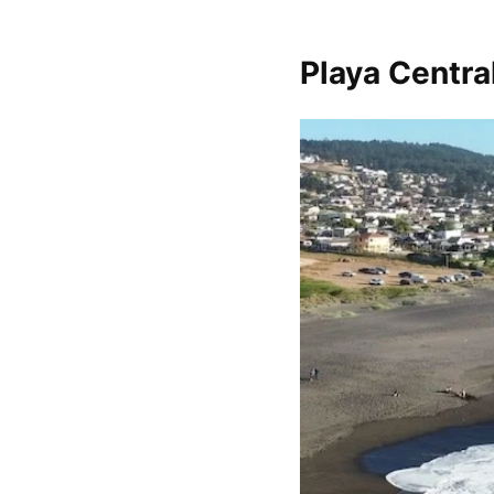
Playa Central