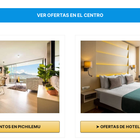
VER OFERTAS EN EL CENTRO
TOS EN PICHILEMU
➤ OFERTAS DE HOTEL