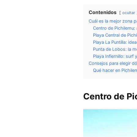
Contenidos
ocultar
Cuál es la mejor zona p
Centro de Pichilemu: 
Playa Central de Pichi
Playa La Puntilla: idea
Punta de Lobos: la m
Playa Infiernillo: surf
Consejos para elegir d
Qué hacer en Pichilem
Centro de Pi