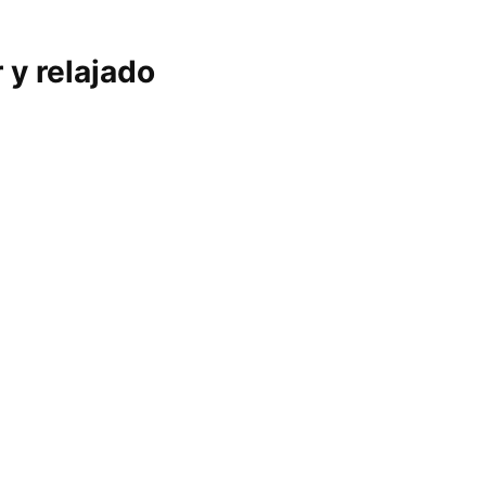
 y relajado