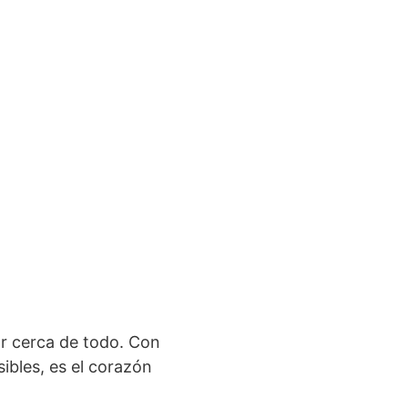
r cerca de todo. Con
ibles, es el corazón