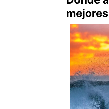
mejores