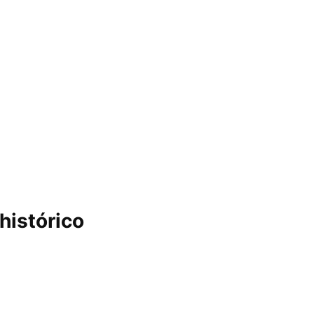
histórico