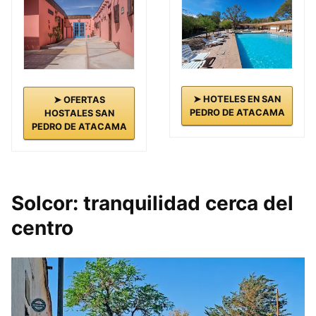
➤ HOTELES EN SAN
➤ OFERTAS
PEDRO DE ATACAMA
HOSTALES SAN
PEDRO DE ATACAMA
Solcor: tranquilidad cerca del
centro