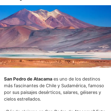
San Pedro de Atacama
es uno de los destinos
más fascinantes de Chile y Sudamérica, famoso
por sus paisajes desérticos, salares, géiseres y
cielos estrellados.