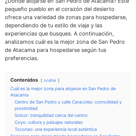
¿Dónde alojarse en San Pedro de Atacama? Este
pequeño pueblo en el corazón del desierto
ofrece una variedad de zonas para hospedarse,
dependiendo de tu estilo de viaje y las
experiencias que busques. A continuación,
analizamos cuál es la mejor zona de San Pedro
de Atacama para hospedarse según tus
preferencias.
Contenidos
ocultar
Cuál es la mejor zona para alojarse en San Pedro de
Atacama
Centro de San Pedro y calle Caracoles: comodidad y
proximidad
Solcor: tranquilidad cerca del centro
Coyo: cultura y paisajes naturales
Toconao: una experiencia local auténtica