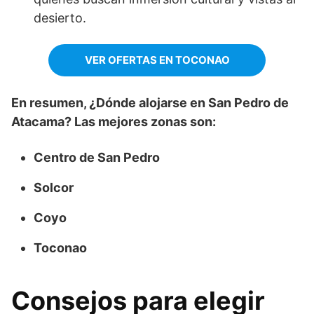
desierto.
VER OFERTAS EN TOCONAO
En resumen, ¿Dónde alojarse en San Pedro de
Atacama? Las mejores zonas son:
Centro de San Pedro
Solcor
Coyo
Toconao
Consejos para elegir