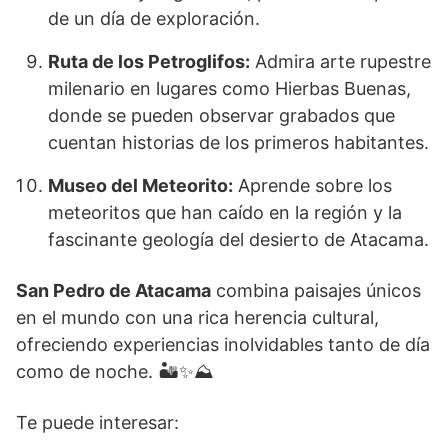
de un día de exploración.
Ruta de los Petroglifos:
Admira arte rupestre
milenario en lugares como Hierbas Buenas,
donde se pueden observar grabados que
cuentan historias de los primeros habitantes.
Museo del Meteorito:
Aprende sobre los
meteoritos que han caído en la región y la
fascinante geología del desierto de Atacama.
San Pedro de Atacama
combina paisajes únicos
en el mundo con una rica herencia cultural,
ofreciendo experiencias inolvidables tanto de día
como de noche. 🏜️✨⛰️
Te puede interesar: