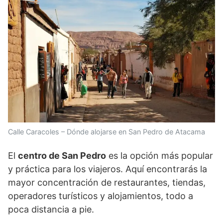
Calle Caracoles – Dónde alojarse en San Pedro de Atacama
El
centro de San Pedro
es la opción más popular
y práctica para los viajeros. Aquí encontrarás la
mayor concentración de restaurantes, tiendas,
operadores turísticos y alojamientos, todo a
poca distancia a pie.