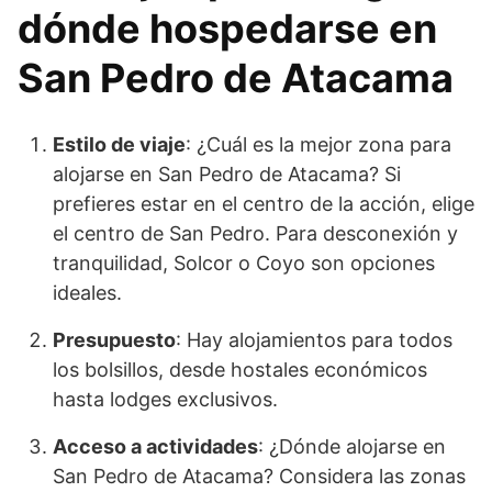
dónde hospedarse en
San Pedro de Atacama
Estilo de viaje
: ¿Cuál es la mejor zona para
alojarse en San Pedro de Atacama? Si
prefieres estar en el centro de la acción, elige
el centro de San Pedro. Para desconexión y
tranquilidad, Solcor o Coyo son opciones
ideales.
Presupuesto
: Hay alojamientos para todos
los bolsillos, desde hostales económicos
hasta lodges exclusivos.
Acceso a actividades
: ¿Dónde alojarse en
San Pedro de Atacama? Considera las zonas