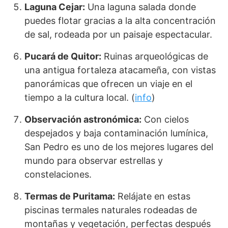
Laguna Cejar:
Una laguna salada donde
puedes flotar gracias a la alta concentración
de sal, rodeada por un paisaje espectacular.
Pucará de Quitor:
Ruinas arqueológicas de
una antigua fortaleza atacameña, con vistas
panorámicas que ofrecen un viaje en el
tiempo a la cultura local. (
info
)
Observación astronómica:
Con cielos
despejados y baja contaminación lumínica,
San Pedro es uno de los mejores lugares del
mundo para observar estrellas y
constelaciones.
Termas de Puritama:
Relájate en estas
piscinas termales naturales rodeadas de
montañas y vegetación, perfectas después