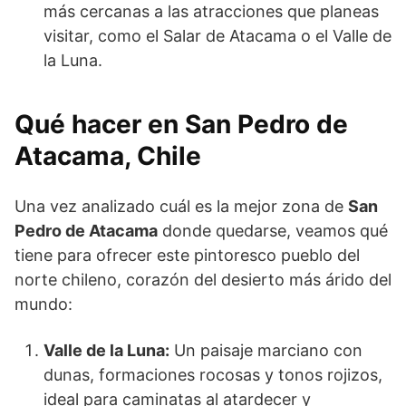
más cercanas a las atracciones que planeas
visitar, como el Salar de Atacama o el Valle de
la Luna.
Qué hacer en San Pedro de
Atacama, Chile
Una vez analizado cuál es la mejor zona de
San
Pedro de Atacama
donde quedarse, veamos qué
tiene para ofrecer este pintoresco pueblo del
norte chileno, corazón del desierto más árido del
mundo:
Valle de la Luna:
Un paisaje marciano con
dunas, formaciones rocosas y tonos rojizos,
ideal para caminatas al atardecer y