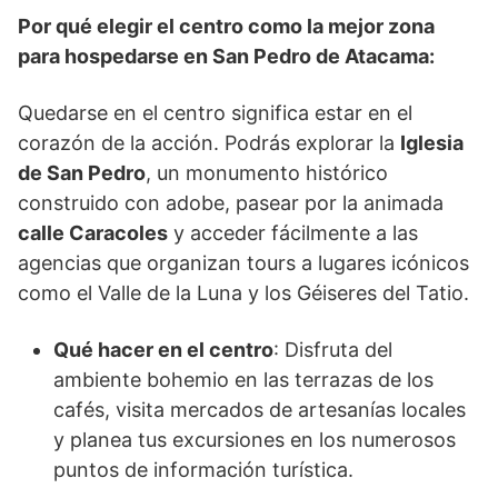
Por qué elegir el centro como la mejor zona
para hospedarse en San Pedro de Atacama:
Quedarse en el centro significa estar en el
corazón de la acción. Podrás explorar la
Iglesia
de San Pedro
, un monumento histórico
construido con adobe, pasear por la animada
calle Caracoles
y acceder fácilmente a las
agencias que organizan tours a lugares icónicos
como el Valle de la Luna y los Géiseres del Tatio.
Qué hacer en el centro
: Disfruta del
ambiente bohemio en las terrazas de los
cafés, visita mercados de artesanías locales
y planea tus excursiones en los numerosos
puntos de información turística.