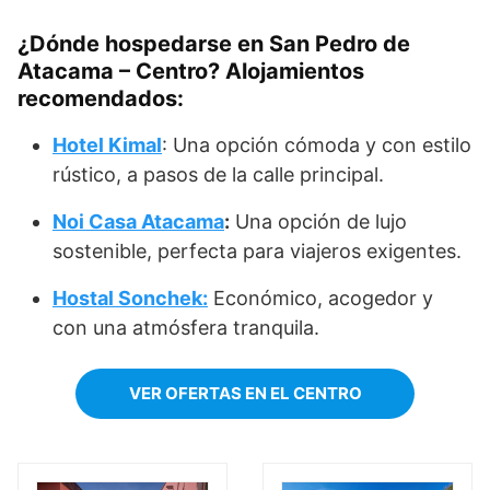
¿Dónde hospedarse en San Pedro de
Atacama – Centro?
Alojamientos
recomendados:
Hotel Kimal
: Una opción cómoda y con estilo
rústico, a pasos de la calle principal.
Noi Casa Atacama
:
Una opción de lujo
sostenible, perfecta para viajeros exigentes.
Hostal Sonchek:
Económico, acogedor y
con una atmósfera tranquila.
VER OFERTAS EN EL CENTRO