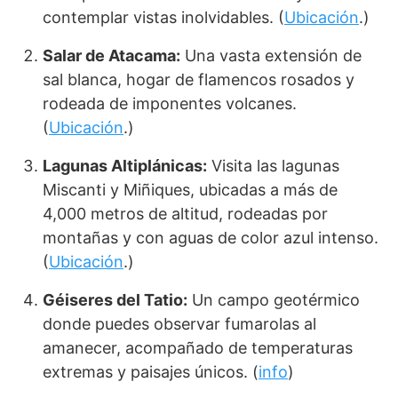
contemplar vistas inolvidables. (
Ubicación
.)
Salar de Atacama:
Una vasta extensión de
sal blanca, hogar de flamencos rosados y
rodeada de imponentes volcanes.
(
Ubicación
.)
Lagunas Altiplánicas:
Visita las lagunas
Miscanti y Miñiques, ubicadas a más de
4,000 metros de altitud, rodeadas por
montañas y con aguas de color azul intenso.
(
Ubicación
.)
Géiseres del Tatio:
Un campo geotérmico
donde puedes observar fumarolas al
amanecer, acompañado de temperaturas
extremas y paisajes únicos. (
info
)