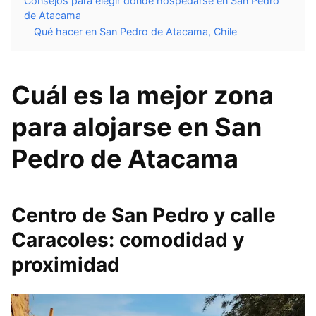
Consejos para elegir dónde hospedarse en San Pedro
de Atacama
Qué hacer en San Pedro de Atacama, Chile
Cuál es la mejor zona
para alojarse en San
Pedro de Atacama
Centro de San Pedro y calle
Caracoles: comodidad y
proximidad