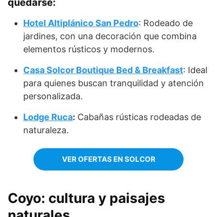
quedarse:
Hotel Altiplánico San Pedro
: Rodeado de
jardines, con una decoración que combina
elementos rústicos y modernos.
Casa Solcor Boutique Bed & Breakfast
: Ideal
para quienes buscan tranquilidad y atención
personalizada.
Lodge Ruca
:
Cabañas rústicas rodeadas de
naturaleza.
VER OFERTAS EN SOLCOR
Coyo: cultura y paisajes
naturales