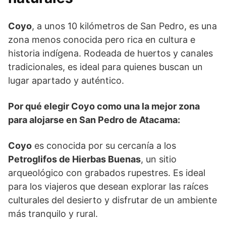
Coyo
, a unos 10 kilómetros de San Pedro, es una
zona menos conocida pero rica en cultura e
historia indígena. Rodeada de huertos y canales
tradicionales, es ideal para quienes buscan un
lugar apartado y auténtico.
Por qué elegir Coyo como una la mejor zona
para alojarse en San Pedro de Atacama:
Coyo
es conocida por su cercanía a los
Petroglifos de Hierbas Buenas
, un sitio
arqueológico con grabados rupestres. Es ideal
para los viajeros que desean explorar las raíces
culturales del desierto y disfrutar de un ambiente
más tranquilo y rural.