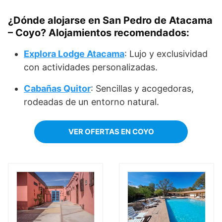
¿Dónde alojarse en San Pedro de Atacama
– Coyo? Alojamientos recomendados:
Explora Lodge Atacama
: Lujo y exclusividad
con actividades personalizadas.
Cabañas Quitor
: Sencillas y acogedoras,
rodeadas de un entorno natural.
VER OFERTAS EN COYO