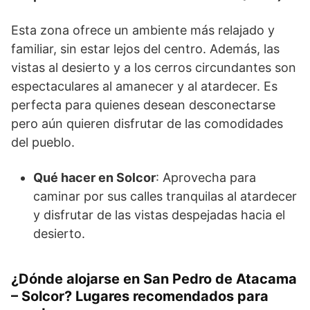
Esta zona ofrece un ambiente más relajado y
familiar, sin estar lejos del centro. Además, las
vistas al desierto y a los cerros circundantes son
espectaculares al amanecer y al atardecer. Es
perfecta para quienes desean desconectarse
pero aún quieren disfrutar de las comodidades
del pueblo.
Qué hacer en Solcor
: Aprovecha para
caminar por sus calles tranquilas al atardecer
y disfrutar de las vistas despejadas hacia el
desierto.
¿Dónde alojarse en San Pedro de Atacama
– Solcor? Lugares recomendados para