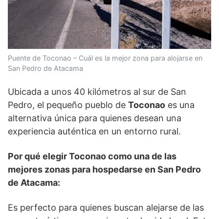
Puente de Toconao – Cuál es la mejor zona para alojarse en
San Pedro de Atacama
Ubicada a unos 40 kilómetros al sur de San
Pedro, el pequeño pueblo de
Toconao
es una
alternativa única para quienes desean una
experiencia auténtica en un entorno rural.
Por qué elegir Toconao como una de las
mejores zonas para hospedarse en San Pedro
de Atacama:
Es perfecto para quienes buscan alejarse de las