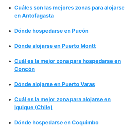
Cuáles son las mejores zonas para alojarse
en Antofagasta
Dónde hospedarse en Pucón
Dónde alojarse en Puerto Montt
Cuál es la mejor zona para hospedarse en
Concón
Dónde alojarse en Puerto Varas
Cuál es la mejor zona para alojarse en
Iquique (Chile)
Dónde hospedarse en Coquimbo