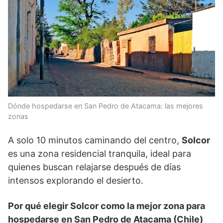
Dónde hospedarse en San Pedro de Atacama: las mejores
zonas
A solo 10 minutos caminando del centro,
Solcor
es una zona residencial tranquila, ideal para
quienes buscan relajarse después de días
intensos explorando el desierto.
Por qué elegir Solcor como la mejor zona para
hospedarse en San Pedro de Atacama (Chile)